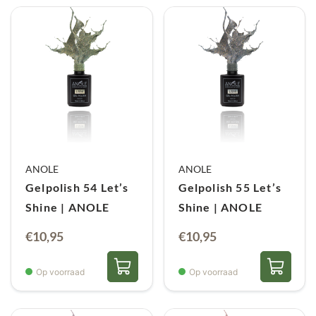
ANOLE
ANOLE
Gelpolish 54 Let’s
Gelpolish 55 Let’s
Shine | ANOLE
Shine | ANOLE
€
10,95
€
10,95
Op voorraad
Op voorraad