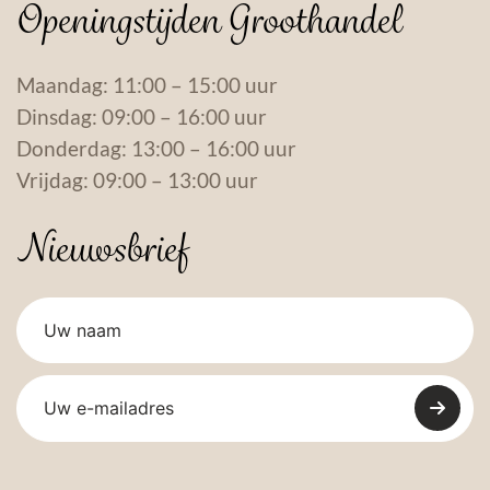
Openingstijden Groothandel
Maandag: 11:00 – 15:00 uur
Dinsdag: 09:00 – 16:00 uur
Donderdag: 13:00 – 16:00 uur
Vrijdag: 09:00 – 13:00 uur
Nieuwsbrief