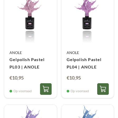
ANOLE
ANOLE
Gelpolish Pastel
Gelpolish Pastel
PL03 | ANOLE
PL04 | ANOLE
€
10,95
€
10,95
Op voorraad
Op voorraad