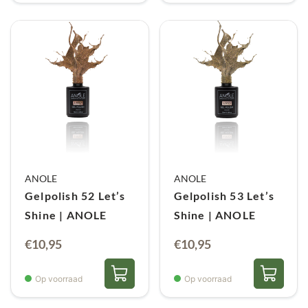
ANOLE
ANOLE
Gelpolish 52 Let’s
Gelpolish 53 Let’s
Shine | ANOLE
Shine | ANOLE
€
10,95
€
10,95
Op voorraad
Op voorraad