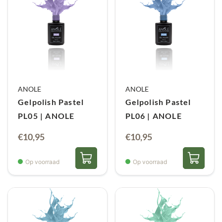
ANOLE
ANOLE
Gelpolish Pastel
Gelpolish Pastel
PL05 | ANOLE
PL06 | ANOLE
€
10,95
€
10,95
Op voorraad
Op voorraad