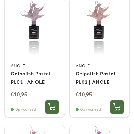
ANOLE
ANOLE
Gelpolish Pastel
Gelpolish Pastel
PL01 | ANOLE
PL02 | ANOLE
€
10,95
€
10,95
Op voorraad
Op voorraad