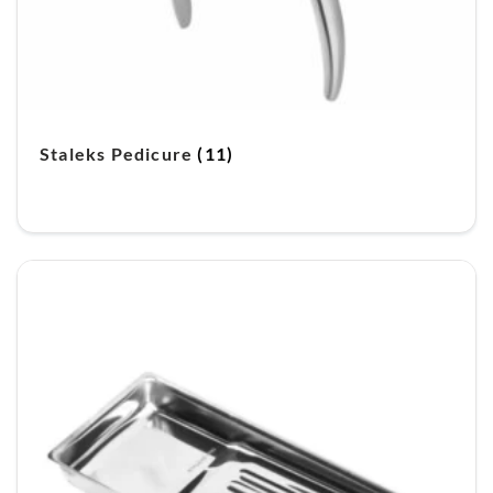
Staleks Pedicure
(11)