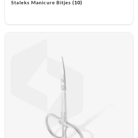
Staleks Manicure Bitjes
(10)