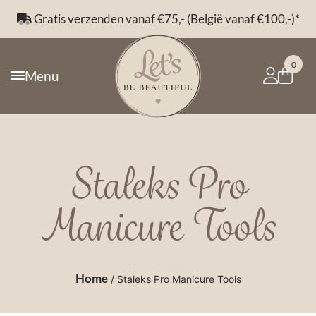
Gratis verzenden vanaf €75,- (België vanaf €100,-)*
0
Menu
Staleks Pro
Manicure Tools
Home
/ Staleks Pro Manicure Tools