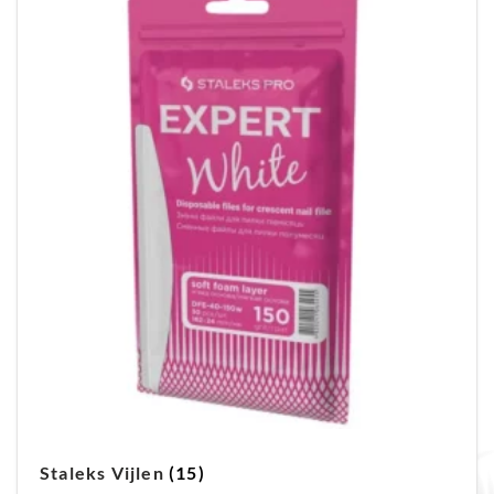
Staleks Vijlen
(15)