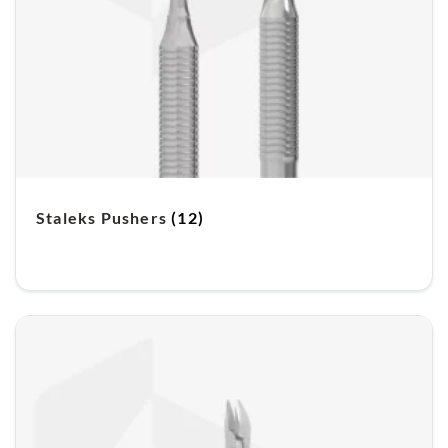
Staleks Pushers
(12)