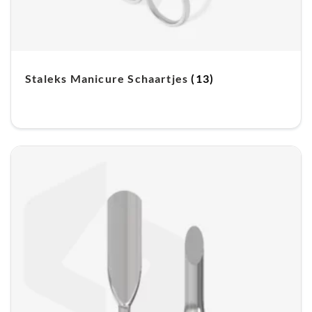
Staleks Manicure Schaartjes
(13)