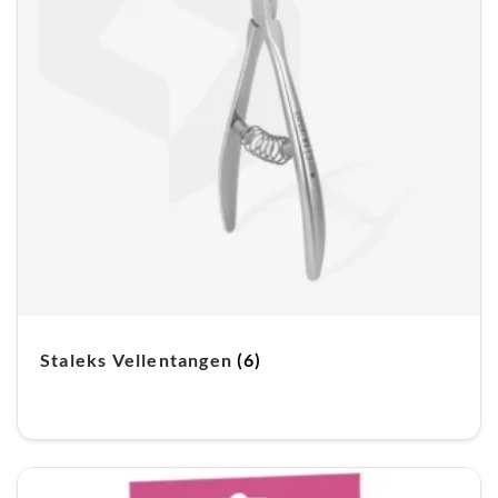
Staleks Vellentangen
(6)