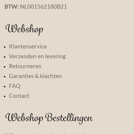
BTW:
NL001562180B21
Webshop
Klantenservice
Verzenden en levering
Retourneren
Garanties & klachten
FAQ
Contact
Webshop Bestellingen