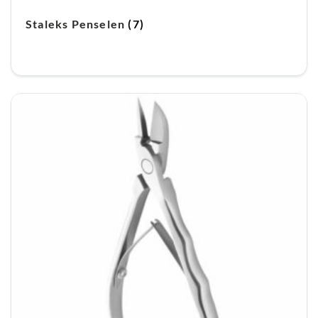
Staleks Penselen
(7)