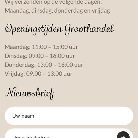
Wij verzenden op de volgende dagen:
Maandag, dinsdag, donderdag en vrijdag
Openingstijden Groothandel
Maandag: 11:00 – 15:00 uur
Dinsdag: 09:00 – 16:00 uur
Donderdag: 13:00 – 16:00 uur
Vrijdag: 09:00 – 13:00 uur
Nieuwsbrief