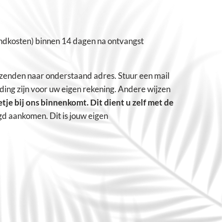
zendkosten) binnen 14 dagen na ontvangst
erzenden naar onderstaand adres. Stuur een mail
ding zijn voor uw eigen rekening. Andere wijzen
tje bij ons binnenkomt. Dit dient u zelf met de
d aankomen. Dit is jouw eigen