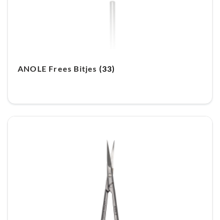
ANOLE Frees Bitjes
(33)