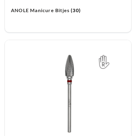
ANOLE Manicure Bitjes
(30)