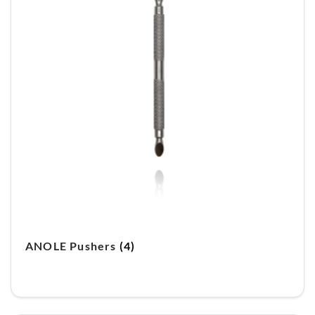
ANOLE Pushers
(4)