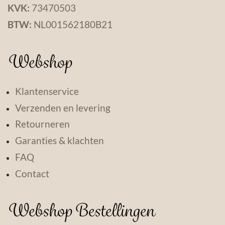
KVK:
73470503
BTW:
NL001562180B21
Webshop
Klantenservice
Verzenden en levering
Retourneren
Garanties & klachten
FAQ
Contact
Webshop Bestellingen