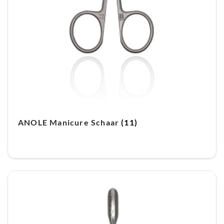
ANOLE Manicure Schaar
(11)