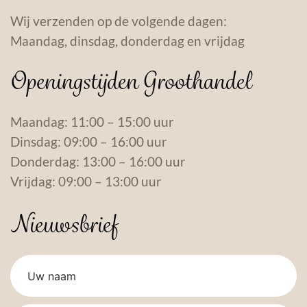
Wij verzenden op de volgende dagen:
Maandag, dinsdag, donderdag en vrijdag
Openingstijden Groothandel
Maandag: 11:00 – 15:00 uur
Dinsdag: 09:00 – 16:00 uur
Donderdag: 13:00 – 16:00 uur
Vrijdag: 09:00 – 13:00 uur
Nieuwsbrief