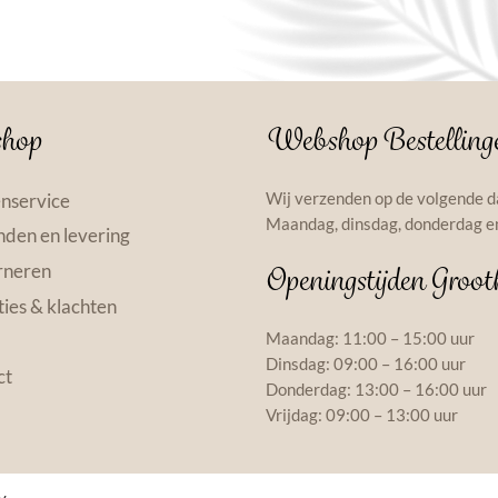
hop
Webshop Bestelling
Wij verzenden op de volgende d
nservice
Maandag, dinsdag, donderdag en
den en levering
rneren
Openingstijden Groot
ies & klachten
Maandag: 11:00 – 15:00 uur
Dinsdag: 09:00 – 16:00 uur
ct
Donderdag: 13:00 – 16:00 uur
Vrijdag: 09:00 – 13:00 uur