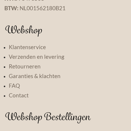
BTW:
NL001562180B21
Webshop
Klantenservice
Verzenden en levering
Retourneren
Garanties & klachten
FAQ
Contact
Webshop Bestellingen