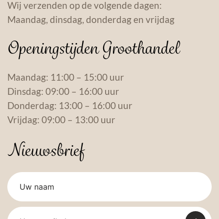
Wij verzenden op de volgende dagen:
Maandag, dinsdag, donderdag en vrijdag
Openingstijden Groothandel
Maandag: 11:00 – 15:00 uur
Dinsdag: 09:00 – 16:00 uur
Donderdag: 13:00 – 16:00 uur
Vrijdag: 09:00 – 13:00 uur
Nieuwsbrief