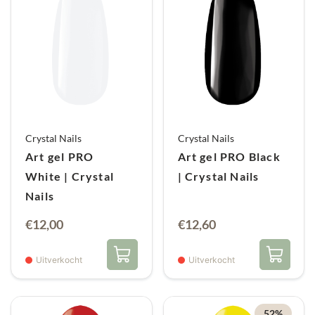
Crystal Nails
Crystal Nails
Art gel PRO
Art gel PRO Black
White | Crystal
| Crystal Nails
Nails
€
12,00
€
12,60
Uitverkocht
Uitverkocht
52%