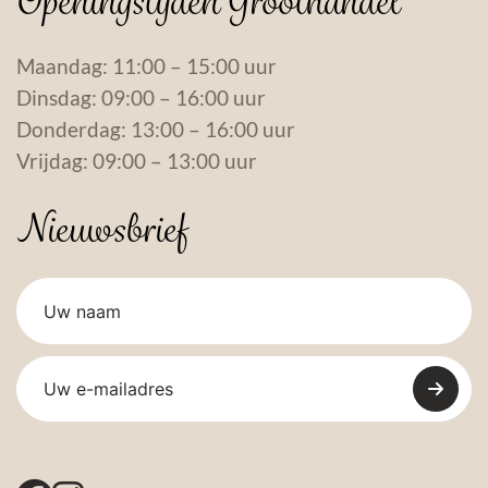
Openingstijden Groothandel
Maandag: 11:00 – 15:00 uur
Dinsdag: 09:00 – 16:00 uur
Donderdag: 13:00 – 16:00 uur
Vrijdag: 09:00 – 13:00 uur
Nieuwsbrief