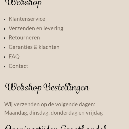
Webshop
Klantenservice
Verzenden en levering
Retourneren
Garanties & klachten
FAQ
Contact
Webshop Bestellingen
Wij verzenden op de volgende dagen:
Maandag, dinsdag, donderdag en vrijdag