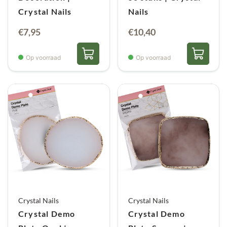
Crystal Nails
Nails
€
7,95
€
10,40
Op voorraad
Op voorraad
Crystal Nails
Crystal Nails
Crystal Demo
Crystal Demo