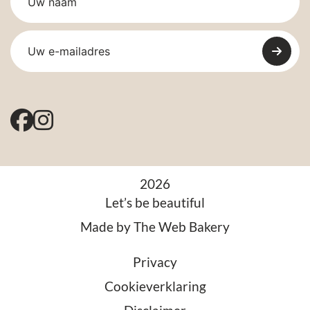
2026
Let’s be beautiful
Made by
The Web Bakery
Privacy
Cookieverklaring