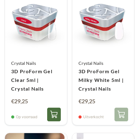
Crystal Nails
Crystal Nails
3D ProForm Gel
3D ProForm Gel
Clear 5ml |
Milky White 5ml |
Crystal Nails
Crystal Nails
€
29,25
€
29,25
Op voorraad
Uitverkocht