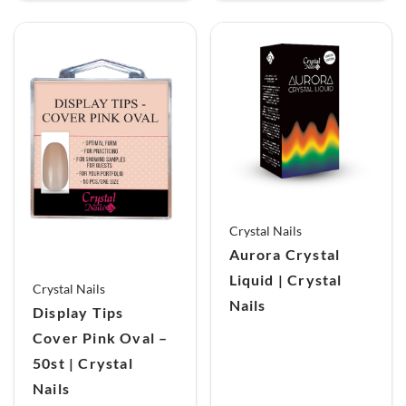
Crystal Nails
Aurora Crystal
Liquid | Crystal
Crystal Nails
Nails
Display Tips
Cover Pink Oval –
50st | Crystal
Nails