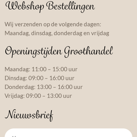
Webshop Bestellingen
Wij verzenden op de volgende dagen:
Maandag, dinsdag, donderdag en vrijdag
Openingstijden Groothandel
Maandag: 11:00 – 15:00 uur
Dinsdag: 09:00 – 16:00 uur
Donderdag: 13:00 – 16:00 uur
Vrijdag: 09:00 – 13:00 uur
Nieuwsbrief