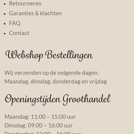
Retourneren
Garanties & klachten
FAQ
Contact
Webshop Bestellingen
Wij verzenden op de volgende dagen:
Maandag, dinsdag, donderdag en vrijdag
Openingstijden Groothandel
Maandag: 11:00 – 15:00 uur
Dinsdag: 09:00 – 16:00 uur
Donderdag: 13:00 – 16:00 uur