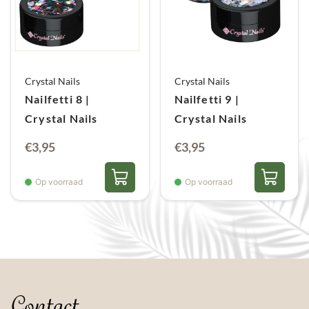
Crystal Nails
Crystal Nails
Nailfetti 8 |
Nailfetti 9 |
Crystal Nails
Crystal Nails
€
3,95
€
3,95
Op voorraad
Op voorraad
Contact