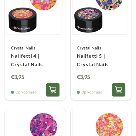
Crystal Nails
Crystal Nails
Nailfetti 4 |
Nailfetti 5 |
Crystal Nails
Crystal Nails
€
3,95
€
3,95
Op voorraad
Op voorraad