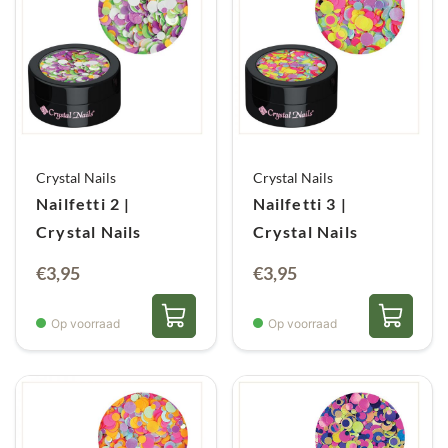
Crystal Nails
Crystal Nails
Nailfetti 2 |
Nailfetti 3 |
Crystal Nails
Crystal Nails
€
3,95
€
3,95
Op voorraad
Op voorraad