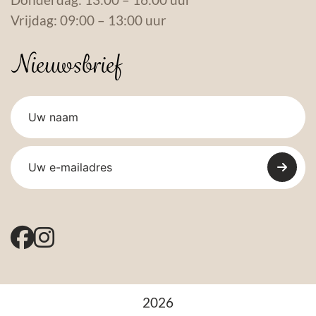
Vrijdag: 09:00 – 13:00 uur
Nieuwsbrief
2026