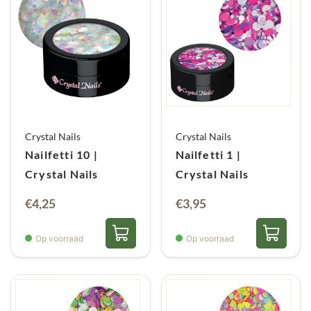
Crystal Nails
Crystal Nails
Nailfetti 10 |
Nailfetti 1 |
Crystal Nails
Crystal Nails
€
4,25
€
3,95
Op voorraad
Op voorraad