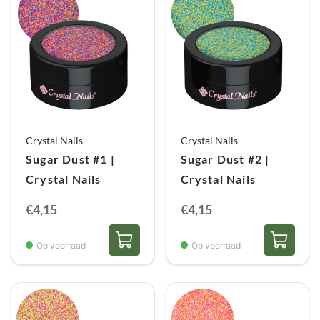
Crystal Nails
Crystal Nails
Sugar Dust #1 |
Sugar Dust #2 |
Crystal Nails
Crystal Nails
€
4,15
€
4,15
Op voorraad
Op voorraad