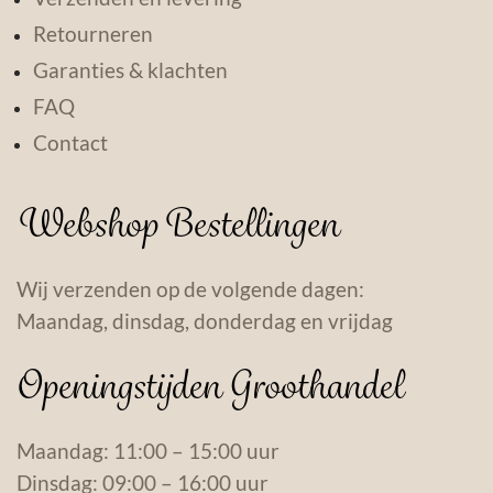
Retourneren
Garanties & klachten
FAQ
Contact
Webshop Bestellingen
Wij verzenden op de volgende dagen:
Maandag, dinsdag, donderdag en vrijdag
Openingstijden Groothandel
Maandag: 11:00 – 15:00 uur
Dinsdag: 09:00 – 16:00 uur