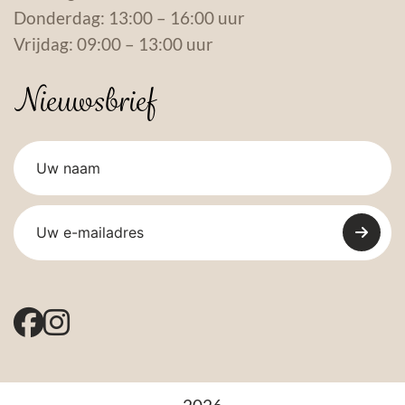
Donderdag: 13:00 – 16:00 uur
Vrijdag: 09:00 – 13:00 uur
Nieuwsbrief