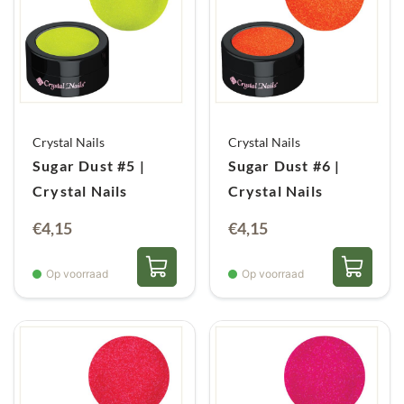
Crystal Nails
Crystal Nails
Sugar Dust #5 |
Sugar Dust #6 |
Crystal Nails
Crystal Nails
€
4,15
€
4,15
Op voorraad
Op voorraad