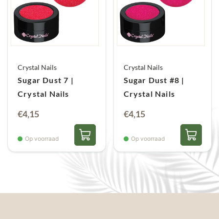
Crystal Nails
Crystal Nails
Sugar Dust 7 |
Sugar Dust #8 |
Crystal Nails
Crystal Nails
€
4,15
€
4,15
Op voorraad
Op voorraad