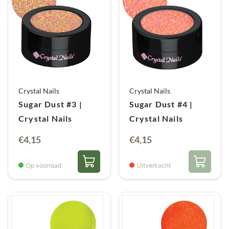
Crystal Nails
Crystal Nails
Sugar Dust #3 |
Sugar Dust #4 |
Crystal Nails
Crystal Nails
€
4,15
€
4,15
Op voorraad
Uitverkocht