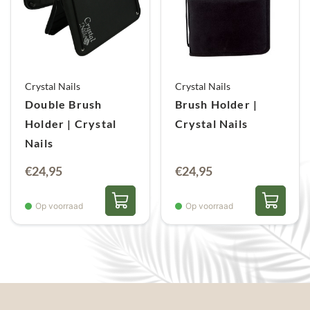
Crystal Nails
Crystal Nails
Double Brush
Brush Holder |
Holder | Crystal
Crystal Nails
Nails
€
24,95
€
24,95
Op voorraad
Op voorraad