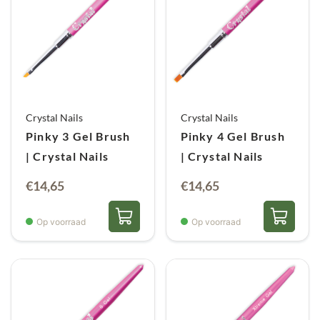
Crystal Nails
Crystal Nails
Pinky 3 Gel Brush
Pinky 4 Gel Brush
| Crystal Nails
| Crystal Nails
€
14,65
€
14,65
Op voorraad
Op voorraad