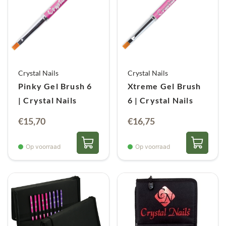
Crystal Nails
Crystal Nails
Pinky Gel Brush 6
Xtreme Gel Brush
| Crystal Nails
6 | Crystal Nails
€
15,70
€
16,75
Op voorraad
Op voorraad