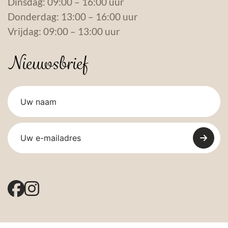
Dinsdag: 09:00 – 16:00 uur
Donderdag: 13:00 – 16:00 uur
Vrijdag: 09:00 – 13:00 uur
Nieuwsbrief