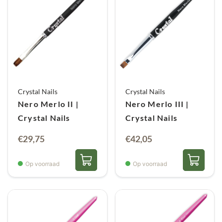
Crystal Nails
Crystal Nails
Nero Merlo II |
Nero Merlo III |
Crystal Nails
Crystal Nails
€
29,75
€
42,05
Op voorraad
Op voorraad