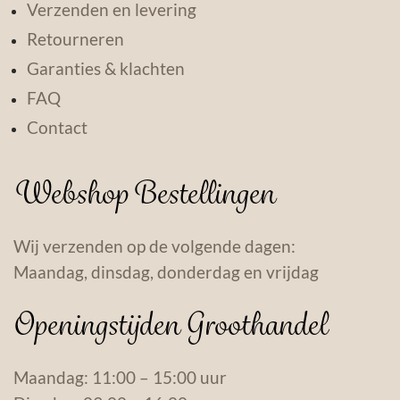
Verzenden en levering
Retourneren
Garanties & klachten
FAQ
Contact
Webshop Bestellingen
Wij verzenden op de volgende dagen:
Maandag, dinsdag, donderdag en vrijdag
Openingstijden Groothandel
Maandag: 11:00 – 15:00 uur