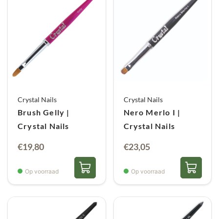
Crystal Nails
Crystal Nails
Brush Gelly |
Nero Merlo I |
Crystal Nails
Crystal Nails
€
19,80
€
23,05
Op voorraad
Op voorraad