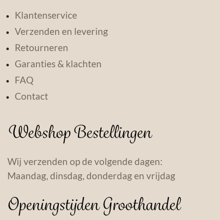
Klantenservice
Verzenden en levering
Retourneren
Garanties & klachten
FAQ
Contact
Webshop Bestellingen
Wij verzenden op de volgende dagen:
Maandag, dinsdag, donderdag en vrijdag
Openingstijden Groothandel