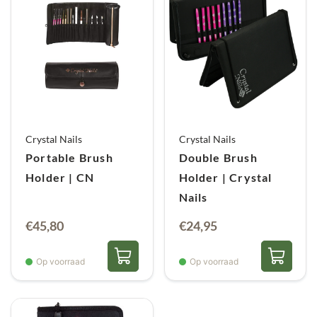
Crystal Nails
Crystal Nails
Portable Brush
Double Brush
Holder | CN
Holder | Crystal
Nails
€
45,80
€
24,95
Op voorraad
Op voorraad