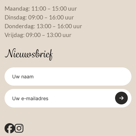
Maandag: 11:00 – 15:00 uur
Dinsdag: 09:00 – 16:00 uur
Donderdag: 13:00 – 16:00 uur
Vrijdag: 09:00 – 13:00 uur
Nieuwsbrief