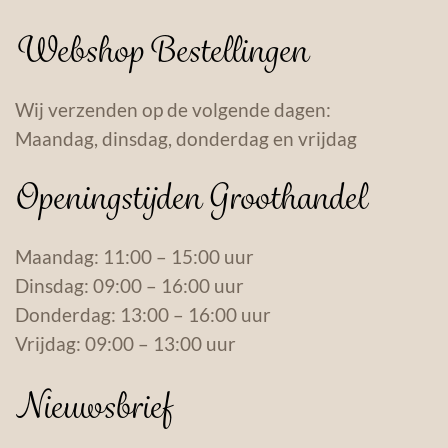
Webshop Bestellingen
Wij verzenden op de volgende dagen:
Maandag, dinsdag, donderdag en vrijdag
Openingstijden Groothandel
Maandag: 11:00 – 15:00 uur
Dinsdag: 09:00 – 16:00 uur
Donderdag: 13:00 – 16:00 uur
Vrijdag: 09:00 – 13:00 uur
Nieuwsbrief