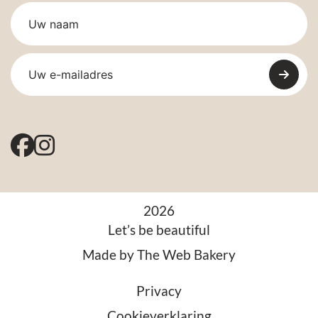
2026
Let’s be beautiful
Made by
The Web Bakery
Privacy
Cookieverklaring