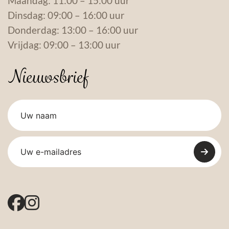
Maandag: 11:00 – 15:00 uur
Dinsdag: 09:00 – 16:00 uur
Donderdag: 13:00 – 16:00 uur
Vrijdag: 09:00 – 13:00 uur
Nieuwsbrief