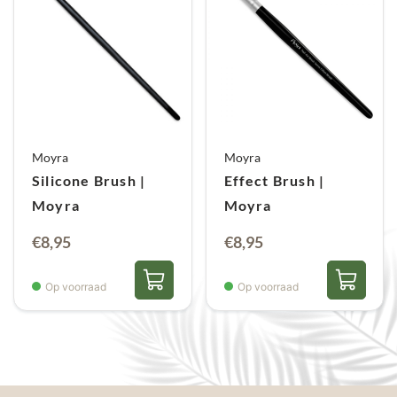
Moyra
Moyra
Silicone Brush |
Effect Brush |
Moyra
Moyra
€
8,95
€
8,95
Op voorraad
Op voorraad