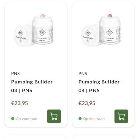
PNS
PNS
Pumping Builder
Pumping Builder
03 | PNS
04 | PNS
€
23,95
€
23,95
Op voorraad
Op voorraad