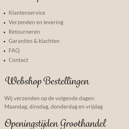
Klantenservice
Verzenden en levering
Retourneren
Garanties & klachten
FAQ
Contact
Webshop Bestellingen
Wij verzenden op de volgende dagen:
Maandag, dinsdag, donderdag en vrijdag
Openingstijden Groothandel