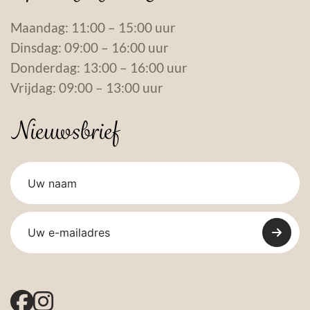
Maandag: 11:00 – 15:00 uur
Dinsdag: 09:00 – 16:00 uur
Donderdag: 13:00 – 16:00 uur
Vrijdag: 09:00 – 13:00 uur
Nieuwsbrief