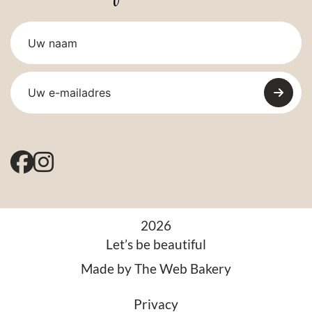
2026
Let’s be beautiful
Made by
The Web Bakery
Privacy