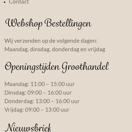
Contact
Webshop Bestellingen
Wij verzenden op de volgende dagen:
Maandag, dinsdag, donderdag en vrijdag
Openingstijden Groothandel
Maandag: 11:00 – 15:00 uur
Dinsdag: 09:00 – 16:00 uur
Donderdag: 13:00 – 16:00 uur
Vrijdag: 09:00 – 13:00 uur
Nieuwsbrief