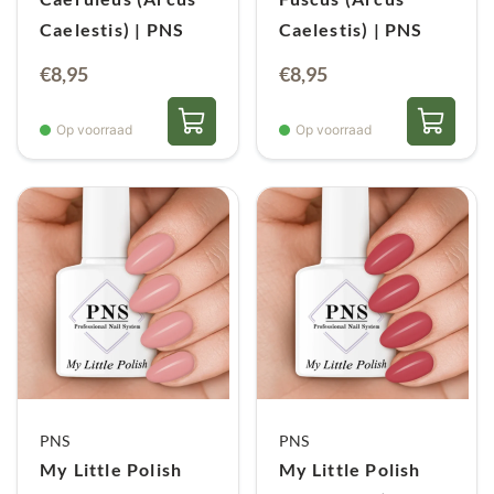
Caelestis) | PNS
Caelestis) | PNS
€
8,95
€
8,95
Op voorraad
Op voorraad
PNS
PNS
My Little Polish
My Little Polish