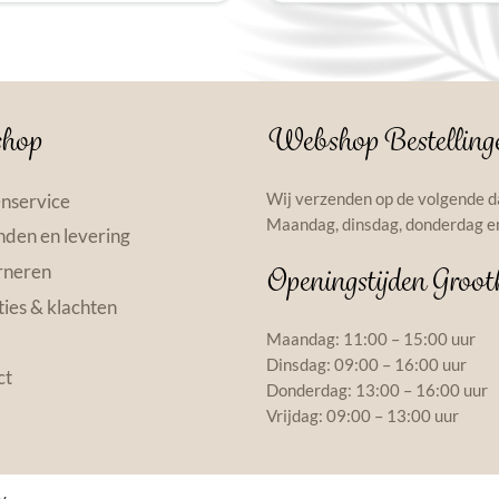
hop
Webshop Bestelling
Wij verzenden op de volgende d
nservice
Maandag, dinsdag, donderdag en
den en levering
rneren
Openingstijden Groot
ies & klachten
Maandag: 11:00 – 15:00 uur
Dinsdag: 09:00 – 16:00 uur
ct
Donderdag: 13:00 – 16:00 uur
Vrijdag: 09:00 – 13:00 uur