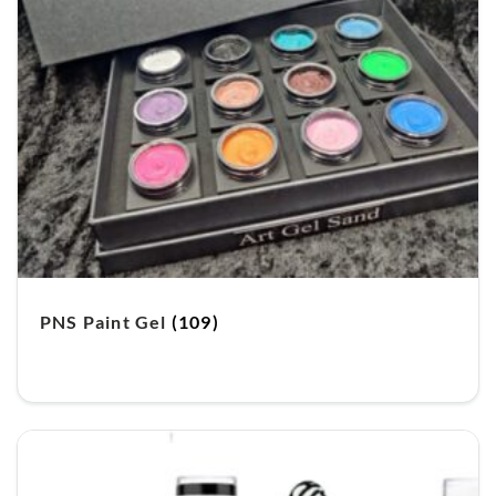
PNS Paint Gel
(109)