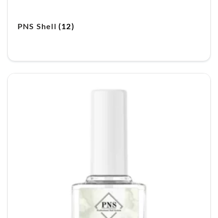
PNS Shell
(12)