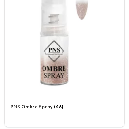
PNS Ombre Spray
(46)