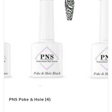
PNS Poke & Hole
(4)