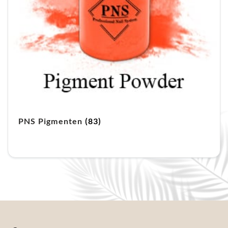
PNS Pigmenten
(83)