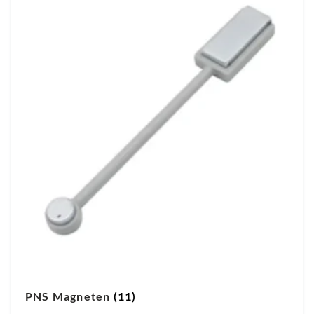
PNS Magneten
(11)