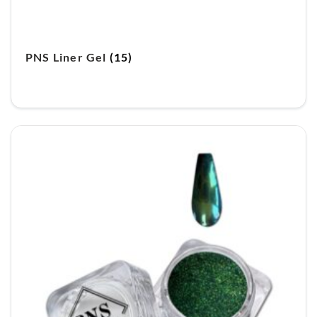
PNS Liner Gel
(15)