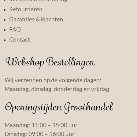
Retourneren
Garanties & klachten
FAQ
Contact
Webshop Bestellingen
Wij verzenden op de volgende dagen:
Maandag, dinsdag, donderdag en vrijdag
Openingstijden Groothandel
Maandag: 11:00 – 15:00 uur
Dinsdag: 09:00 – 16:00 uur