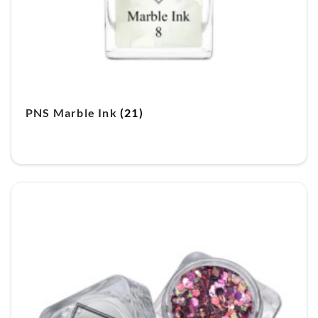
PNS Marble Ink
(21)