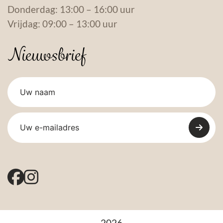
Donderdag: 13:00 – 16:00 uur
Vrijdag: 09:00 – 13:00 uur
Nieuwsbrief
2026