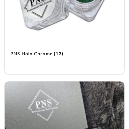
PNS Holo Chrome
(13)