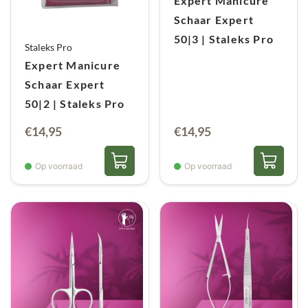
Expert Manicure
Schaar Expert
50|3 | Staleks Pro
Staleks Pro
Expert Manicure
Schaar Expert
50|2 | Staleks Pro
€
14,95
€
14,95
Op voorraad
Op voorraad