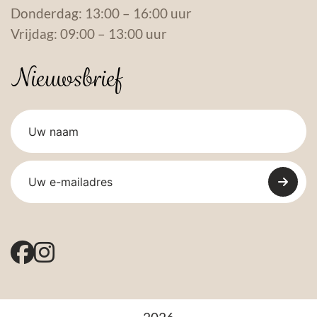
Donderdag: 13:00 – 16:00 uur
Vrijdag: 09:00 – 13:00 uur
Nieuwsbrief