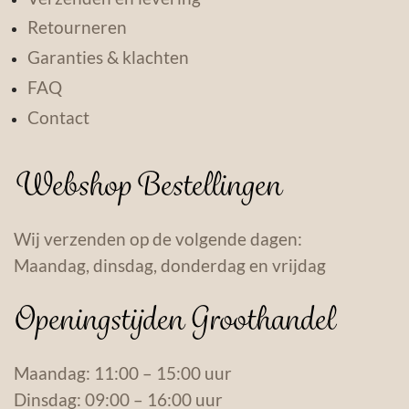
Retourneren
Garanties & klachten
FAQ
Contact
Webshop Bestellingen
Wij verzenden op de volgende dagen:
Maandag, dinsdag, donderdag en vrijdag
Openingstijden Groothandel
Maandag: 11:00 – 15:00 uur
Dinsdag: 09:00 – 16:00 uur