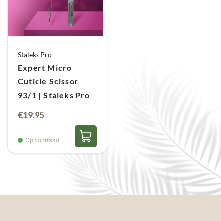
Staleks Pro
Expert Micro
Cuticle Scissor
93/1 | Staleks Pro
€
19,95
Op voorraad