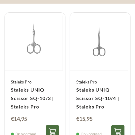
Staleks Pro
Staleks Pro
Staleks UNIQ
Staleks UNIQ
Scissor SQ-10/3 |
Scissor SQ-10/4 |
Staleks Pro
Staleks Pro
€
14,95
€
15,95
Op voorraad
Op voorraad