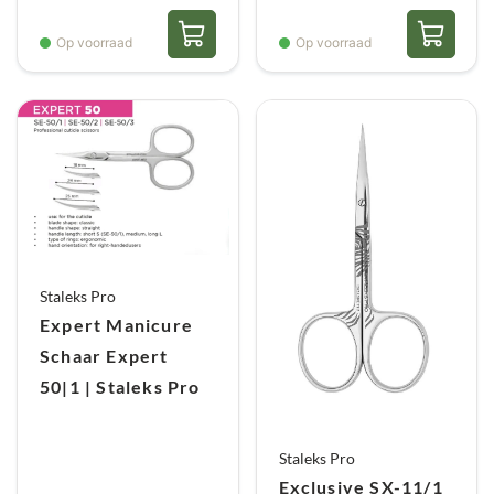
Op voorraad
Op voorraad
Staleks Pro
Expert Manicure
Schaar Expert
50|1 | Staleks Pro
Staleks Pro
Exclusive SX-11/1