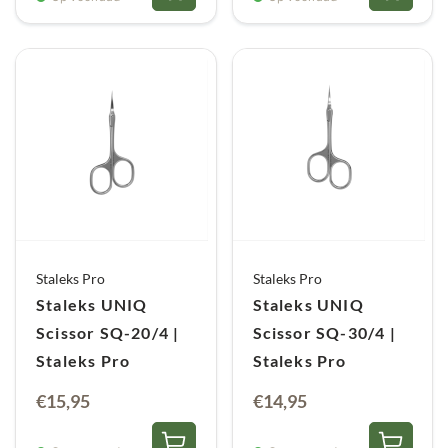
Staleks Pro
Staleks Pro
Staleks UNIQ
Staleks UNIQ
Scissor SQ-20/4 |
Scissor SQ-30/4 |
Staleks Pro
Staleks Pro
€
15,95
€
14,95