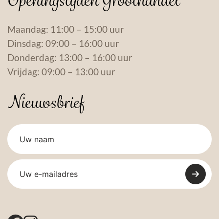
Openingstijden Groothandel
Maandag: 11:00 – 15:00 uur
Dinsdag: 09:00 – 16:00 uur
Donderdag: 13:00 – 16:00 uur
Vrijdag: 09:00 – 13:00 uur
Nieuwsbrief