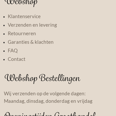
Webshop
Klantenservice
Verzenden en levering
Retourneren
Garanties & klachten
FAQ
Contact
Webshop Bestellingen
Wij verzenden op de volgende dagen:
Maandag, dinsdag, donderdag en vrijdag