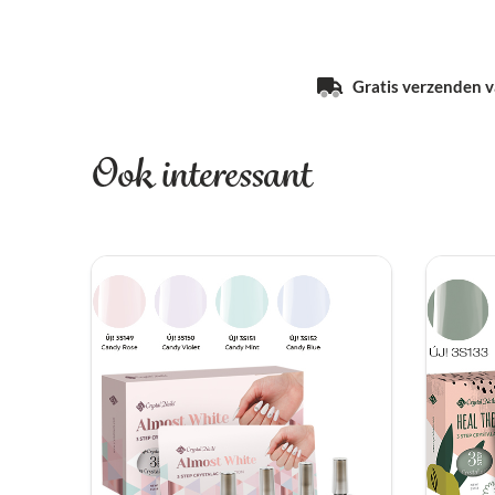
Gratis verzenden va
Ook interessant