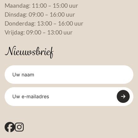
Maandag: 11:00 – 15:00 uur
Dinsdag: 09:00 – 16:00 uur
Donderdag: 13:00 – 16:00 uur
Vrijdag: 09:00 – 13:00 uur
Nieuwsbrief