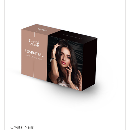
Crystal Nails