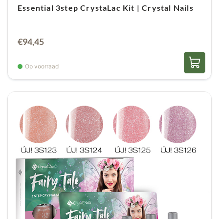
Essential 3step CrystaLac Kit | Crystal Nails
€
94,45
Op voorraad