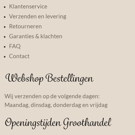
Klantenservice
Verzenden en levering
Retourneren
Garanties & klachten
FAQ
Contact
Webshop Bestellingen
Wij verzenden op de volgende dagen:
Maandag, dinsdag, donderdag en vrijdag
Openingstijden Groothandel