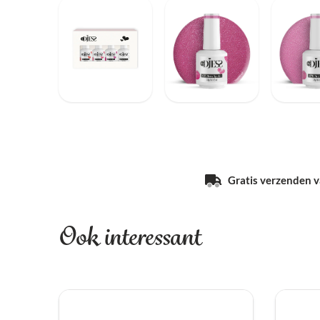
Gratis verzenden va
Ook interessant