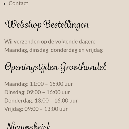
Contact
Webshop Bestellingen
Wij verzenden op de volgende dagen:
Maandag, dinsdag, donderdag en vrijdag
Openingstijden Groothandel
Maandag: 11:00 – 15:00 uur
Dinsdag: 09:00 – 16:00 uur
Donderdag: 13:00 – 16:00 uur
Vrijdag: 09:00 – 13:00 uur
Nieuwsbrief