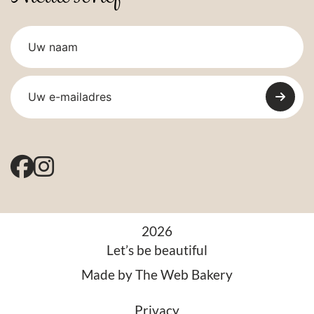
2026
Let’s be beautiful
Made by
The Web Bakery
Privacy