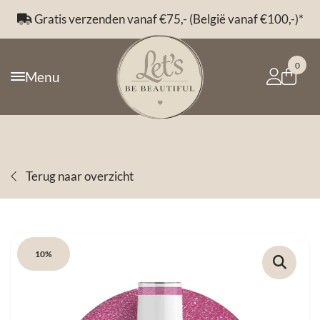
Gratis verzenden vanaf €75,- (België vanaf €100,-)*
0
Menu
Terug naar overzicht
10%