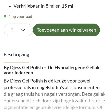
Verkrijgbaar in 8 ml en
15 ml
1 op voorraad
Toevoegen aan winkelwagen
Beschrijving
By Djess Gel Polish – De Hypoallergene Gellak
voor Iedereen
By Djess Gel Polish is dé keuze voor zowel
professionals in nagelstudio’s als consumenten
die graag thuis hun nagels verzorgen. Deze gellak
onderscheidt zich door zijn hoge kwaliteit, sterke
pigmentatie en gebruiksvriendelijke formule. Of