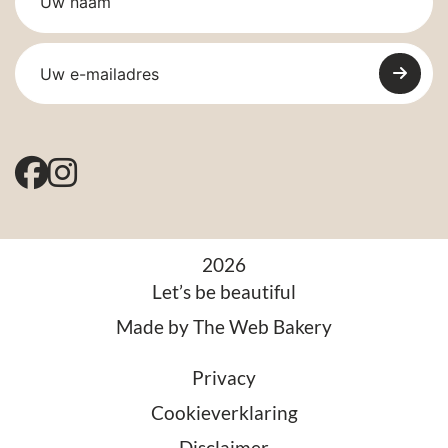
2026
Let’s be beautiful
Made by
The Web Bakery
Privacy
Cookieverklaring
Disclaimer