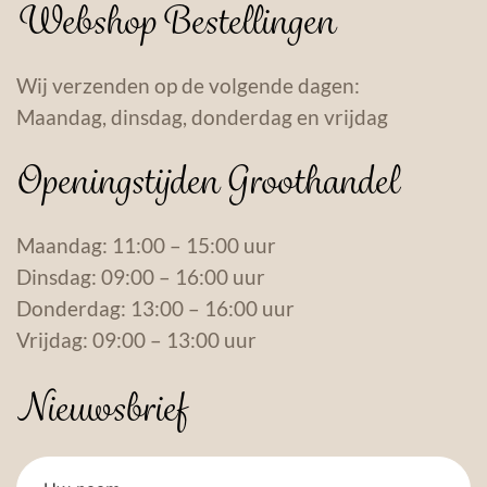
Webshop Bestellingen
Wij verzenden op de volgende dagen:
Maandag, dinsdag, donderdag en vrijdag
Openingstijden Groothandel
Maandag: 11:00 – 15:00 uur
Dinsdag: 09:00 – 16:00 uur
Donderdag: 13:00 – 16:00 uur
Vrijdag: 09:00 – 13:00 uur
Nieuwsbrief