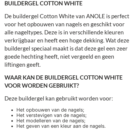
BUILDERGEL COTTON WHITE
De buildergel Cotton White van ANOLE is perfect
voor het opbouwen van nagels en geschikt voor
alle nageltypes. Deze is in verschillende kleuren
verkrijgbaar en heeft een hoge dekking. Wat deze
buildergel speciaal maakt is dat deze gel een zeer
goede hechting heeft, niet vergeeld en geen
liftingen geeft.
WAAR KAN DE BUILDERGEL COTTON WHITE
VOOR WORDEN GEBRUIKT?
Deze buildergel kan gebruikt worden voor:
Het opbouwen van de nagels;
Het verstevigen van de nagels;
Het modelleren van de nagels;
Het geven van een kleur aan de nagels.