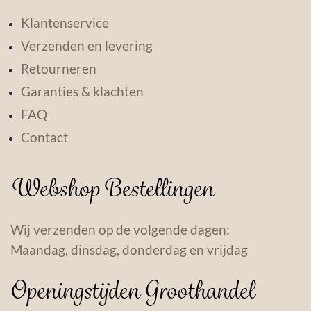
Klantenservice
Verzenden en levering
Retourneren
Garanties & klachten
FAQ
Contact
Webshop Bestellingen
Wij verzenden op de volgende dagen:
Maandag, dinsdag, donderdag en vrijdag
Openingstijden Groothandel