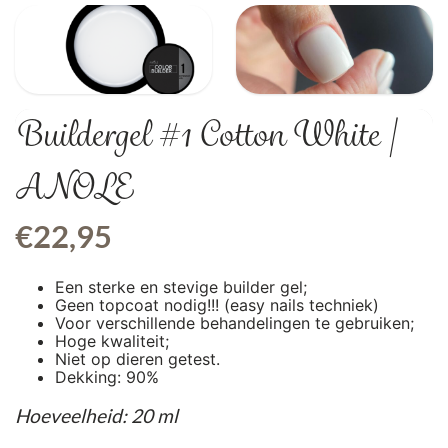
Buildergel #1 Cotton White |
ANOLE
€
22,95
Een sterke en stevige builder gel;
Geen topcoat nodig!!! (easy nails techniek)
Voor verschillende behandelingen te gebruiken;
Hoge kwaliteit;
Niet op dieren getest.
Dekking: 90%
Hoeveelheid: 20 ml