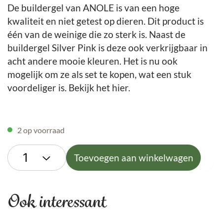
De buildergel van ANOLE is van een hoge
kwaliteit en niet getest op dieren. Dit product is
één van de weinige die zo sterk is. Naast de
buildergel Silver Pink is deze ook verkrijgbaar in
acht andere mooie kleuren. Het is nu ook
mogelijk om ze als set te kopen, wat een stuk
voordeliger is. Bekijk het hier.
2 op voorraad
Toevoegen aan winkelwagen
Ook interessant