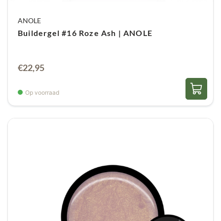
ANOLE
Buildergel #16 Roze Ash | ANOLE
€
22,95
Op voorraad