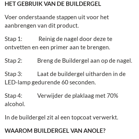
HET GEBRUIK VAN DE BUILDERGEL
Voer onderstaande stappen uit voor het
aanbrengen van dit product.
Stap 1: Reinig de nagel door deze te
ontvetten en een primer aan te brengen.
Stap 2: Breng de Buildergel aan op de nagel.
Stap 3: Laat de buildergel uitharden in de
LED-lamp gedurende 60 seconden.
Stap 4: Verwijder de plaklaag met 70%
alcohol.
In de buildergel zit al een topcoat verwerkt.
WAAROM BUILDERGEL VAN ANOLE?