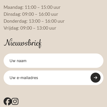
Maandag: 11:00 – 15:00 uur
Dinsdag: 09:00 – 16:00 uur
Donderdag: 13:00 – 16:00 uur
Vrijdag: 09:00 – 13:00 uur
Nieuwsbrief