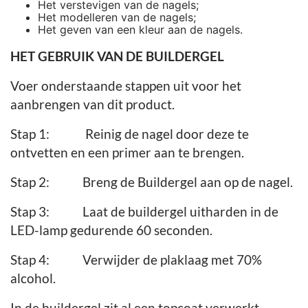
Het verstevigen van de nagels;
Het modelleren van de nagels;
Het geven van een kleur aan de nagels.
HET GEBRUIK VAN DE BUILDERGEL
Voer onderstaande stappen uit voor het
aanbrengen van dit product.
Stap 1: Reinig de nagel door deze te
ontvetten en een primer aan te brengen.
Stap 2: Breng de Buildergel aan op de nagel.
Stap 3: Laat de buildergel uitharden in de
LED-lamp gedurende 60 seconden.
Stap 4: Verwijder de plaklaag met 70%
alcohol.
In de buildergel zit al een topcoat verwerkt.