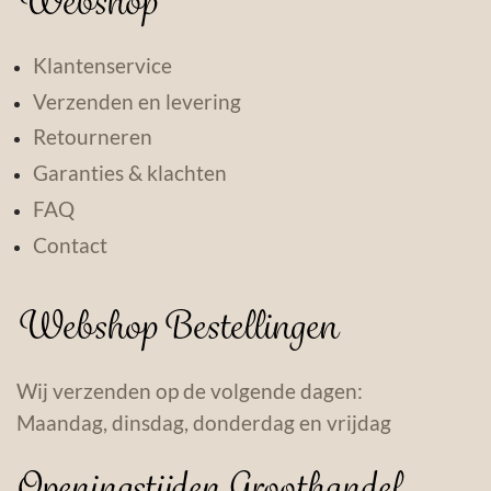
Webshop
Klantenservice
Verzenden en levering
Retourneren
Garanties & klachten
FAQ
Contact
Webshop Bestellingen
Wij verzenden op de volgende dagen:
Maandag, dinsdag, donderdag en vrijdag
Openingstijden Groothandel