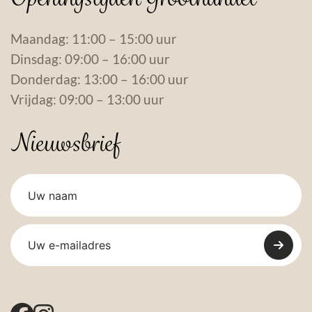
Maandag: 11:00 – 15:00 uur
Dinsdag: 09:00 – 16:00 uur
Donderdag: 13:00 – 16:00 uur
Vrijdag: 09:00 – 13:00 uur
Nieuwsbrief