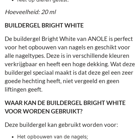
Hoeveelheid: 20 ml
BUILDERGEL BRIGHT WHITE
De buildergel Bright White van ANOLE is perfect
voor het opbouwen van nagels en geschikt voor
alle nageltypes. Deze is in verschillende kleuren
verkrijgbaar en heeft een hoge dekking. Wat deze
buildergel speciaal maakt is dat deze gel een zeer
goede hechting heeft, niet vergeeld en geen
liftingen geeft.
WAAR KAN DE BUILDERGEL BRIGHT WHITE
VOOR WORDEN GEBRUIKT?
Deze buildergel kan gebruikt worden voor:
Het opbouwen van de nagels;