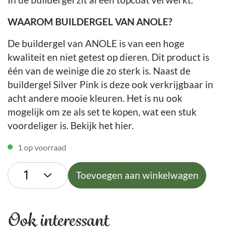
WAAROM BUILDERGEL VAN ANOLE?
De buildergel van ANOLE is van een hoge
kwaliteit en niet getest op dieren. Dit product is
één van de weinige die zo sterk is. Naast de
buildergel Silver Pink is deze ook verkrijgbaar in
acht andere mooie kleuren. Het is nu ook
mogelijk om ze als set te kopen, wat een stuk
voordeliger is. Bekijk het hier.
1 op voorraad
Toevoegen aan winkelwagen
Ook interessant