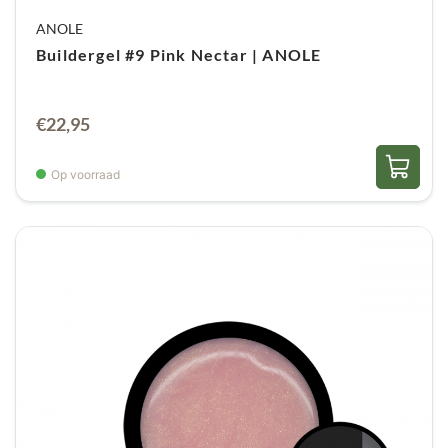
ANOLE
Buildergel #9 Pink Nectar | ANOLE
€
22,95
Op voorraad