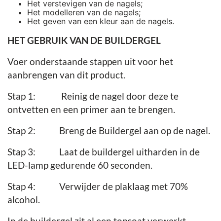
Het verstevigen van de nagels;
Het modelleren van de nagels;
Het geven van een kleur aan de nagels.
HET GEBRUIK VAN DE BUILDERGEL
Voer onderstaande stappen uit voor het
aanbrengen van dit product.
Stap 1: Reinig de nagel door deze te
ontvetten en een primer aan te brengen.
Stap 2: Breng de Buildergel aan op de nagel.
Stap 3: Laat de buildergel uitharden in de
LED-lamp gedurende 60 seconden.
Stap 4: Verwijder de plaklaag met 70%
alcohol.
In de buildergel zit al een topcoat verwerkt.