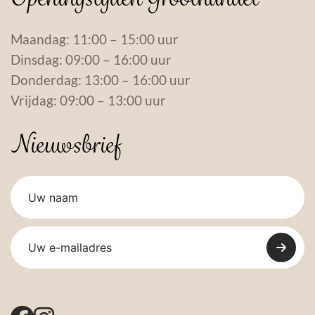
Maandag: 11:00 – 15:00 uur
Dinsdag: 09:00 – 16:00 uur
Donderdag: 13:00 – 16:00 uur
Vrijdag: 09:00 – 13:00 uur
Nieuwsbrief