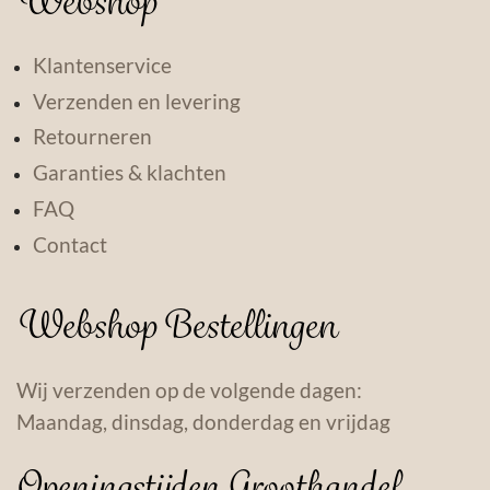
Webshop
Klantenservice
Verzenden en levering
Retourneren
Garanties & klachten
FAQ
Contact
Webshop Bestellingen
Wij verzenden op de volgende dagen:
Maandag, dinsdag, donderdag en vrijdag
Openingstijden Groothandel