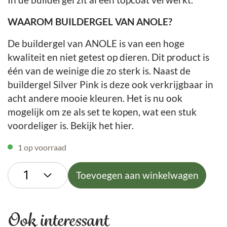
WAAROM BUILDERGEL VAN ANOLE?
De buildergel van ANOLE is van een hoge
kwaliteit en niet getest op dieren. Dit product is
één van de weinige die zo sterk is. Naast de
buildergel Silver Pink is deze ook verkrijgbaar in
acht andere mooie kleuren. Het is nu ook
mogelijk om ze als set te kopen, wat een stuk
voordeliger is. Bekijk het hier.
1 op voorraad
Toevoegen aan winkelwagen
Ook interessant