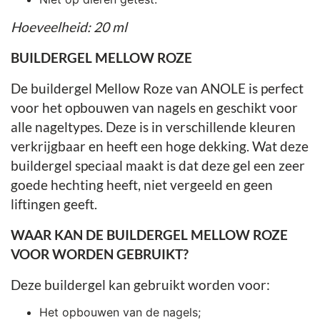
Hoeveelheid: 20 ml
BUILDERGEL MELLOW ROZE
De buildergel Mellow Roze van ANOLE is perfect
voor het opbouwen van nagels en geschikt voor
alle nageltypes. Deze is in verschillende kleuren
verkrijgbaar en heeft een hoge dekking. Wat deze
buildergel speciaal maakt is dat deze gel een zeer
goede hechting heeft, niet vergeeld en geen
liftingen geeft.
WAAR KAN DE BUILDERGEL MELLOW ROZE
VOOR WORDEN GEBRUIKT?
Deze buildergel kan gebruikt worden voor:
Het opbouwen van de nagels;