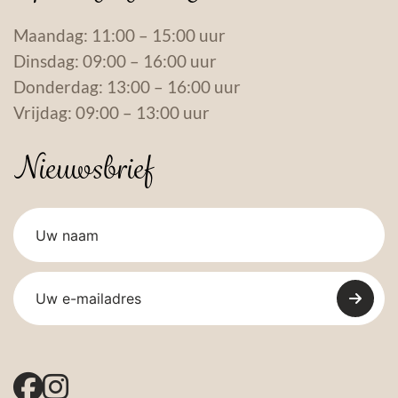
Maandag: 11:00 – 15:00 uur
Dinsdag: 09:00 – 16:00 uur
Donderdag: 13:00 – 16:00 uur
Vrijdag: 09:00 – 13:00 uur
Nieuwsbrief