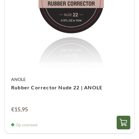
ANOLE
Rubber Corrector Nude 22 | ANOLE
€
15,95
Op voorraad