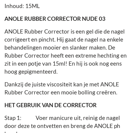
Inhoud: 15ML
ANOLE RUBBER CORRECTOR NUDE 03
ANOLE Rubber Corrector is een gel die de nagel
corrigeert en pincht. Hij gaat de nagel na enkele
behandelingen mooier en slanker maken. De
Rubber Corrector heeft een extreme hechting en
zit in een potje van 15ml! En hij is ook nog eens
hoog gepigmenteerd.
Dankzij de juiste viscositeit kan je met ANOLE
Rubber Corrector een mooie bolling creëren.
HET GEBRUIK VAN DE CORRECTOR
Stap 1: Voer manicure uit, reinig de nagel
door deze te ontvetten en breng de ANOLE ph