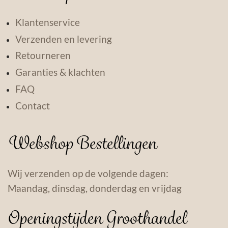
Klantenservice
Verzenden en levering
Retourneren
Garanties & klachten
FAQ
Contact
Webshop Bestellingen
Wij verzenden op de volgende dagen:
Maandag, dinsdag, donderdag en vrijdag
Openingstijden Groothandel