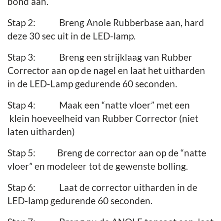
bond aan.
Stap 2: Breng Anole Rubberbase aan, hard
deze 30 sec uit in de LED-lamp.
Stap 3:
Breng een strijklaag van Rubber
Corrector aan op de nagel en laat het uitharden
in de LED-Lamp gedurende 60 seconden.
Stap 4: Maak een “natte vloer” met een
klein hoeveelheid van Rubber Corrector (niet
laten uitharden)
Stap 5: Breng de corrector aan op de “natte
vloer” en modeleer tot de gewenste bolling.
Stap 6: Laat de corrector uitharden in de
LED-lamp gedurende 60 seconden.