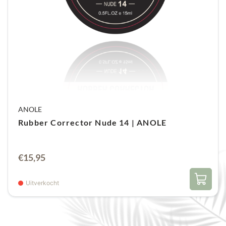
ANOLE
Rubber Corrector Nude 14 | ANOLE
€
15,95
Uitverkocht