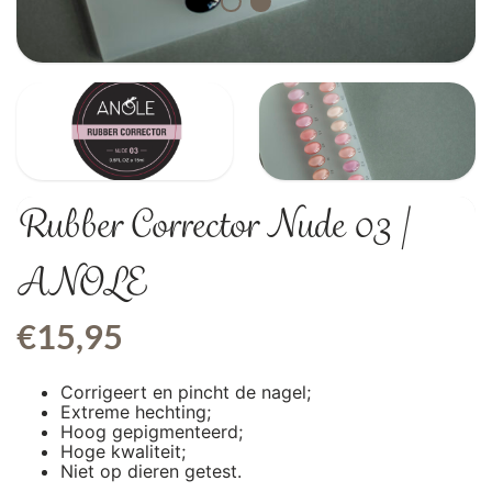
Rubber Corrector Nude 03 |
ANOLE
€
15,95
Corrigeert en pincht de nagel;
Extreme hechting;
Hoog gepigmenteerd;
Hoge kwaliteit;
Niet op dieren getest.