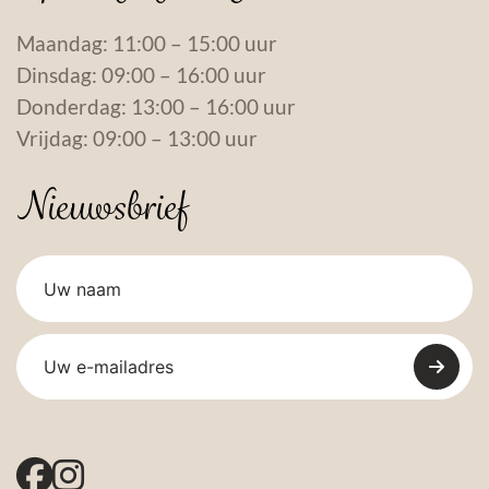
Maandag: 11:00 – 15:00 uur
Dinsdag: 09:00 – 16:00 uur
Donderdag: 13:00 – 16:00 uur
Vrijdag: 09:00 – 13:00 uur
Nieuwsbrief