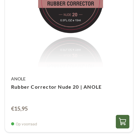
ANOLE
Rubber Corrector Nude 20 | ANOLE
€
15,95
Op voorraad