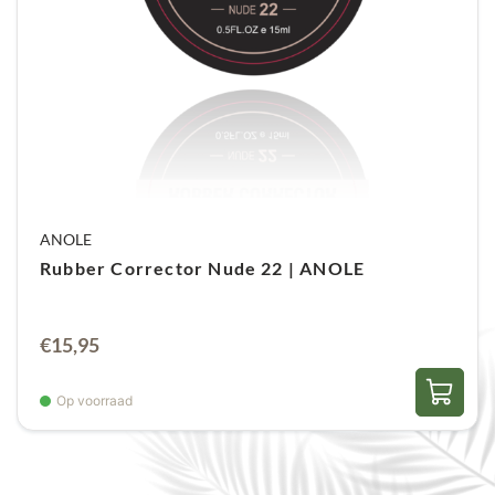
ANOLE
Rubber Corrector Nude 22 | ANOLE
€
15,95
Op voorraad