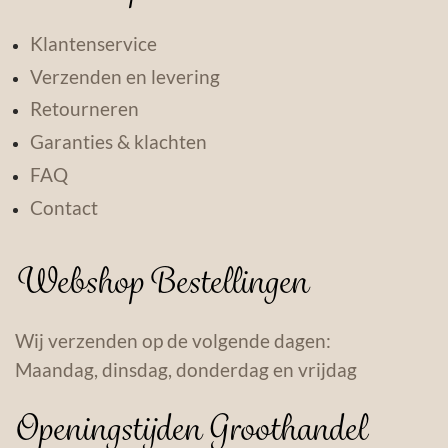
Klantenservice
Verzenden en levering
Retourneren
Garanties & klachten
FAQ
Contact
Webshop Bestellingen
Wij verzenden op de volgende dagen:
Maandag, dinsdag, donderdag en vrijdag
Openingstijden Groothandel