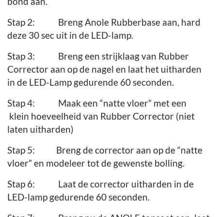
bond aan.
Stap 2: Breng Anole Rubberbase aan, hard
deze 30 sec uit in de LED-lamp.
Stap 3:
Breng een strijklaag van Rubber
Corrector aan op de nagel en laat het uitharden
in de LED-Lamp gedurende 60 seconden.
Stap 4: Maak een “natte vloer” met een
klein hoeveelheid van Rubber Corrector (niet
laten uitharden)
Stap 5: Breng de corrector aan op de “natte
vloer” en modeleer tot de gewenste bolling.
Stap 6: Laat de corrector uitharden in de
LED-lamp gedurende 60 seconden.