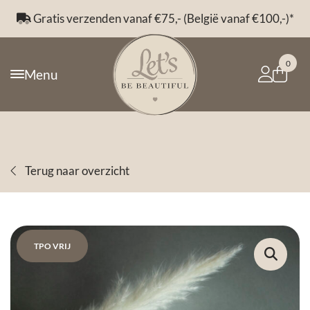
Gratis verzenden vanaf €75,- (België vanaf €100,-)*
0
Menu
Terug naar overzicht
TPO VRIJ