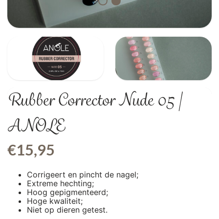
Rubber Corrector Nude 05 |
ANOLE
€
15,95
Corrigeert en pincht de nagel;
Extreme hechting;
Hoog gepigmenteerd;
Hoge kwaliteit;
Niet op dieren getest.