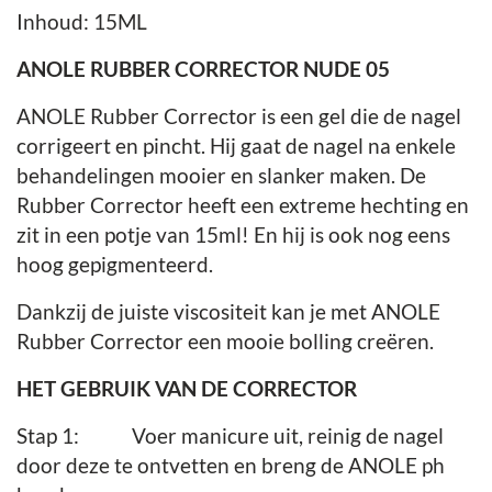
Inhoud: 15ML
ANOLE RUBBER CORRECTOR NUDE 05
ANOLE Rubber Corrector is een gel die de nagel
corrigeert en pincht. Hij gaat de nagel na enkele
behandelingen mooier en slanker maken. De
Rubber Corrector heeft een extreme hechting en
zit in een potje van 15ml! En hij is ook nog eens
hoog gepigmenteerd.
Dankzij de juiste viscositeit kan je met ANOLE
Rubber Corrector een mooie bolling creëren.
HET GEBRUIK VAN DE CORRECTOR
Stap 1: Voer manicure uit, reinig de nagel
door deze te ontvetten en breng de ANOLE ph