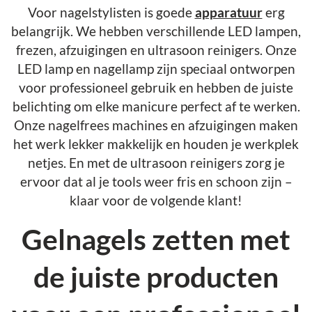
Voor nagelstylisten is goede
apparatuur
erg
belangrijk. We hebben verschillende LED lampen,
frezen, afzuigingen en ultrasoon reinigers. Onze
LED lamp en nagellamp zijn speciaal ontworpen
voor professioneel gebruik en hebben de juiste
belichting om elke manicure perfect af te werken.
Onze nagelfrees machines en afzuigingen maken
het werk lekker makkelijk en houden je werkplek
netjes. En met de ultrasoon reinigers zorg je
ervoor dat al je tools weer fris en schoon zijn –
klaar voor de volgende klant!
Gelnagels zetten met
de juiste producten