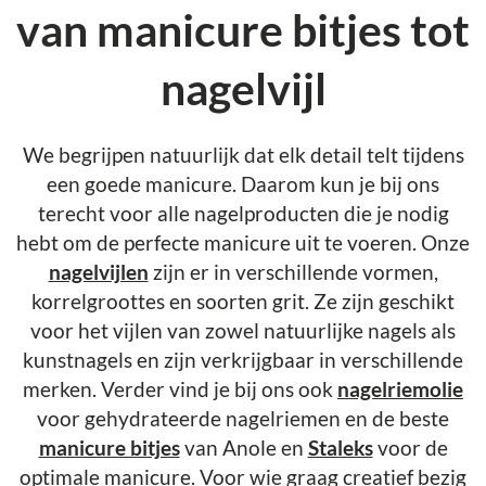
van manicure bitjes tot
nagelvijl
We begrijpen natuurlijk dat elk detail telt tijdens
een goede manicure. Daarom kun je bij ons
terecht voor alle nagelproducten die je nodig
hebt om de perfecte manicure uit te voeren. Onze
nagelvijlen
zijn er in verschillende vormen,
korrelgroottes en soorten grit. Ze zijn geschikt
voor het vijlen van zowel natuurlijke nagels als
kunstnagels en zijn verkrijgbaar in verschillende
merken. Verder vind je bij ons ook
nagelriemolie
voor gehydrateerde nagelriemen en de beste
manicure bitjes
van Anole en
Staleks
voor de
optimale manicure. Voor wie graag creatief bezig