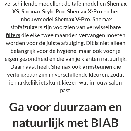
verschillende modellen: de tafelmodellen
Shemax
XS
,
Shemax Style Pro
,
Shemax X-Pro
en het
inbouwmodel
Shemax V-Pro
. Shemax
stofafzuigers zijn voorzien van verwisselbare
filters
die elke twee maanden vervangen moeten
worden voor de juiste afzuiging. Dit is niet alleen
belangrijk voor de hygiëne, maar ook voor je
eigen gezondheid én die van je klanten natuurlijk.
Daarnaast heeft Shemax ook
armsteunen
die
verkrijgbaar zijn in verschillende kleuren, zodat
je makkelijk iets kunt kiezen wat in jouw salon
past.
Ga voor duurzaam en
natuurlijk met BIAB