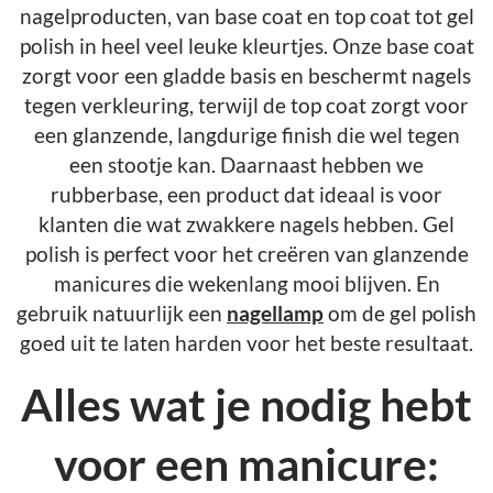
nagelproducten, van base coat en top coat tot gel
polish in heel veel leuke kleurtjes. Onze base coat
zorgt voor een gladde basis en beschermt nagels
tegen verkleuring, terwijl de top coat zorgt voor
een glanzende, langdurige finish die wel tegen
een stootje kan. Daarnaast hebben we
rubberbase, een product dat ideaal is voor
klanten die wat zwakkere nagels hebben. Gel
polish is perfect voor het creëren van glanzende
manicures die wekenlang mooi blijven. En
gebruik natuurlijk een
nagellamp
om de gel polish
goed uit te laten harden voor het beste resultaat.
Alles wat je nodig hebt
voor een manicure: