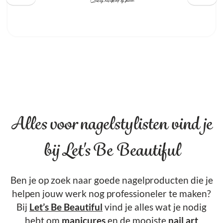
Alles voor nagelstylisten vind je
bij Let's Be Beautiful
Ben je op zoek naar goede nagelproducten die je
helpen jouw werk nog professioneler te maken?
Bij
Let’s Be Beautiful
vind je alles wat je nodig
hebt om
manicures
en de mooiste
nail art