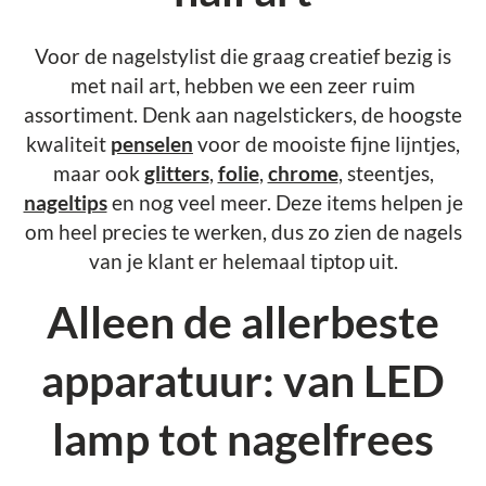
Voor de nagelstylist die graag creatief bezig is
met nail art, hebben we een zeer ruim
assortiment. Denk aan nagelstickers, de hoogste
kwaliteit
penselen
voor de mooiste fijne lijntjes,
maar ook
glitters
,
folie
,
chrome
, steentjes,
nageltips
en nog veel meer. Deze items helpen je
om heel precies te werken, dus zo zien de nagels
van je klant er helemaal tiptop uit.
Alleen de allerbeste
apparatuur: van LED
lamp tot nagelfrees