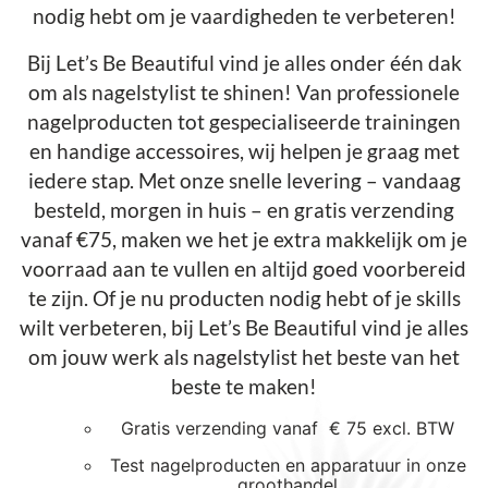
nodig hebt om je vaardigheden te verbeteren!
Bij Let’s Be Beautiful vind je alles onder één dak
om als nagelstylist te shinen! Van professionele
nagelproducten tot gespecialiseerde trainingen
en handige accessoires, wij helpen je graag met
iedere stap. Met onze snelle levering – vandaag
besteld, morgen in huis – en gratis verzending
vanaf €75, maken we het je extra makkelijk om je
voorraad aan te vullen en altijd goed voorbereid
te zijn. Of je nu producten nodig hebt of je skills
wilt verbeteren, bij Let’s Be Beautiful vind je alles
om jouw werk als nagelstylist het beste van het
beste te maken!
Gratis verzending vanaf € 75 excl. BTW
Test nagelproducten en apparatuur in onze
groothandel