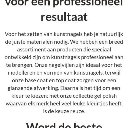
voor een professioneel
resultaat
Voor het zetten van kunstnagels heb je natuurlijk
de juiste materialen nodig. We hebben een breed
assortiment aan producten die speciaal
ontwikkeld zijn om kunstnagels professioneel aan
te brengen. Onze nagelvijlen zijn ideaal voor het
modelleren en vormen van kunstnagels, terwijl
onze base coat en top coat zorgen voor een
glanzende afwerking. Daarna is het tijd om een
kleur te kiezen: met onze collectie gel polish
waarvan elk merk heel veel leuke kleurtjes heeft,
is de keuze reuze.
Word de beste