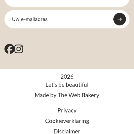
2026
Let’s be beautiful
Made by
The Web Bakery
Privacy
Cookieverklaring
Disclaimer