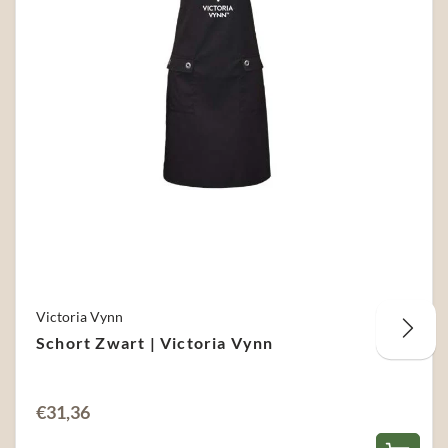
Victoria Vynn
Schort Zwart | Victoria Vynn
€
31,36