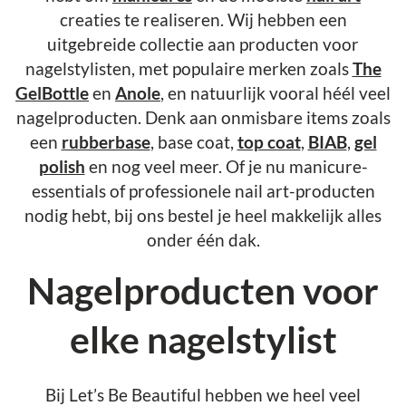
creaties te realiseren. Wij hebben een
uitgebreide collectie aan producten voor
nagelstylisten, met populaire merken zoals
The
GelBottle
en
Anole
, en natuurlijk vooral héél veel
nagelproducten. Denk aan onmisbare items zoals
een
rubberbase
, base coat,
top coat
,
BIAB
,
gel
polish
en nog veel meer. Of je nu manicure-
essentials of professionele nail art-producten
nodig hebt, bij ons bestel je heel makkelijk alles
onder één dak.
Nagelproducten voor
elke nagelstylist
Bij Let’s Be Beautiful hebben we heel veel