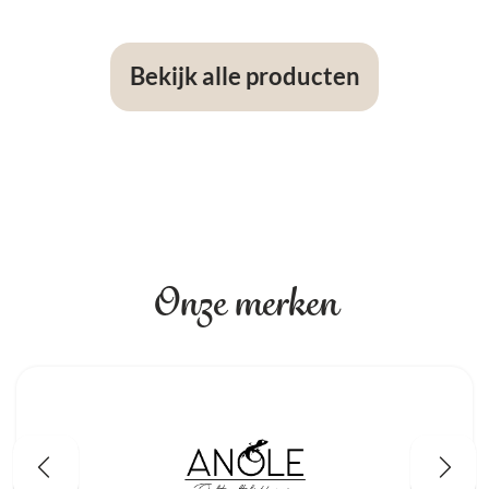
Bekijk alle producten
Onze merken