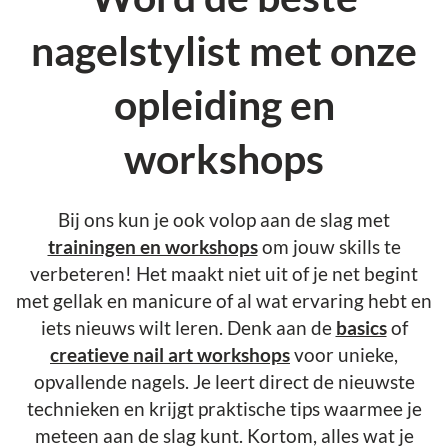
nagelstylist met onze
opleiding en
workshops
Bij ons kun je ook volop aan de slag met
trainingen en workshops
om jouw skills te
verbeteren! Het maakt niet uit of je net begint
met gellak en manicure of al wat ervaring hebt en
iets nieuws wilt leren. Denk aan de
basics
of
creatieve nail art workshops
voor unieke,
opvallende nagels. Je leert direct de nieuwste
technieken en krijgt praktische tips waarmee je
meteen aan de slag kunt. Kortom, alles wat je