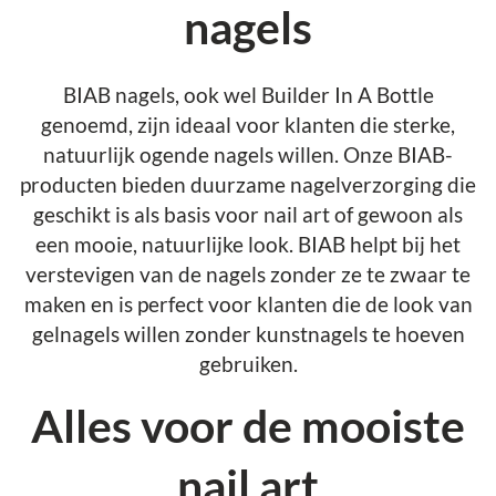
nagels
BIAB nagels, ook wel Builder In A Bottle
genoemd, zijn ideaal voor klanten die sterke,
natuurlijk ogende nagels willen. Onze BIAB-
producten bieden duurzame nagelverzorging die
geschikt is als basis voor nail art of gewoon als
een mooie, natuurlijke look. BIAB helpt bij het
verstevigen van de nagels zonder ze te zwaar te
maken en is perfect voor klanten die de look van
gelnagels willen zonder kunstnagels te hoeven
gebruiken.
Alles voor de mooiste
nail art