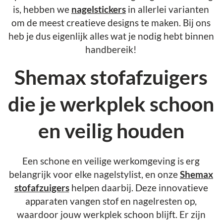
is, hebben we
nagelstickers
in allerlei varianten
om de meest creatieve designs te maken. Bij ons
heb je dus eigenlijk alles wat je nodig hebt binnen
handbereik!
Shemax stofafzuigers
die je werkplek schoon
en veilig houden
Een schone en veilige werkomgeving is erg
belangrijk voor elke nagelstylist, en onze
Shemax
stofafzuigers
helpen daarbij. Deze innovatieve
apparaten vangen stof en nagelresten op,
waardoor jouw werkplek schoon blijft. Er zijn