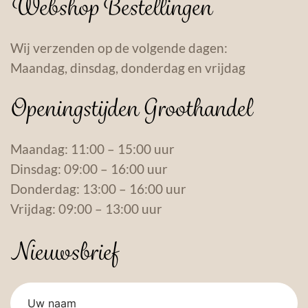
Webshop Bestellingen
Wij verzenden op de volgende dagen:
Maandag, dinsdag, donderdag en vrijdag
Openingstijden Groothandel
Maandag: 11:00 – 15:00 uur
Dinsdag: 09:00 – 16:00 uur
Donderdag: 13:00 – 16:00 uur
Vrijdag: 09:00 – 13:00 uur
Nieuwsbrief