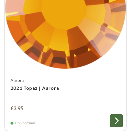
Aurora
2021 Topaz | Aurora
€
3,95
Op voorraad