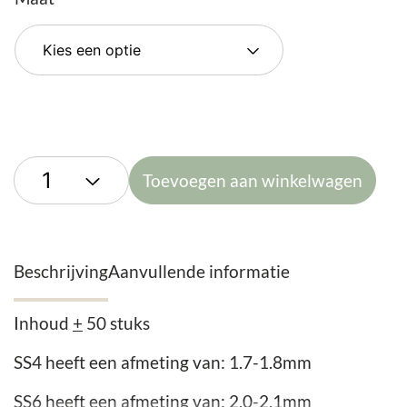
Toevoegen aan winkelwagen
Beschrijving
Aanvullende informatie
Inhoud
+
50 stuks
SS4 heeft een afmeting van: 1.7-1.8mm
SS6 heeft een afmeting van: 2.0-2.1mm