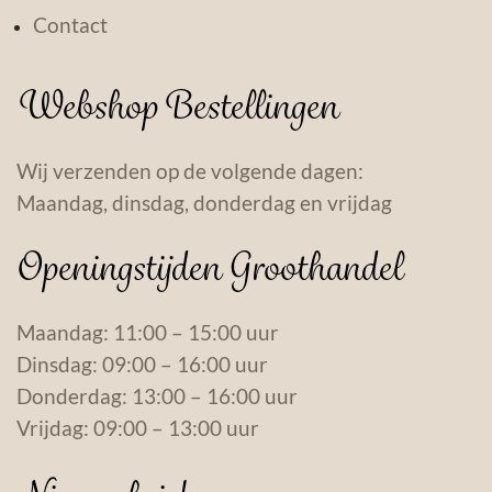
Contact
Webshop Bestellingen
Wij verzenden op de volgende dagen:
Maandag, dinsdag, donderdag en vrijdag
Openingstijden Groothandel
Maandag: 11:00 – 15:00 uur
Dinsdag: 09:00 – 16:00 uur
Donderdag: 13:00 – 16:00 uur
Vrijdag: 09:00 – 13:00 uur