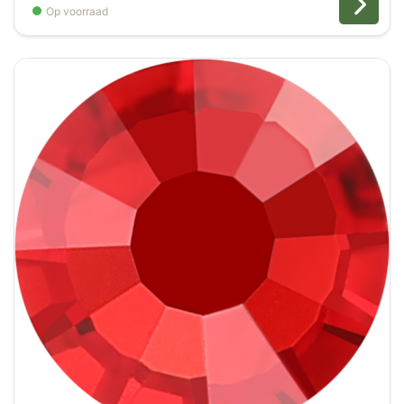
Op voorraad