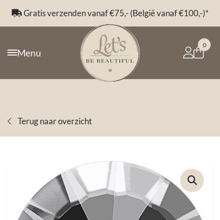
Gratis verzenden vanaf €75,- (België vanaf €100,-)*
0
Menu
Terug naar overzicht