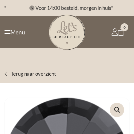
*
Voor 14:00 besteld, morgen in huis*
0
Menu
Terug naar overzicht