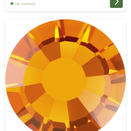
Op voorraad