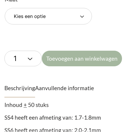
Toevoegen aan winkelwagen
Beschrijving
Aanvullende informatie
Inhoud
+
50 stuks
SS4 heeft een afmeting van: 1.7-1.8mm
SS6 heeft een afmeting van: 2.0-2.1mm