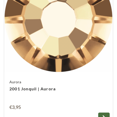
Aurora
2001 Jonquil | Aurora
€
3,95