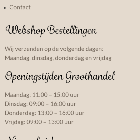
Contact
Webshop Bestellingen
Wij verzenden op de volgende dagen:
Maandag, dinsdag, donderdag en vrijdag
Openingstijden Groothandel
Maandag: 11:00 – 15:00 uur
Dinsdag: 09:00 – 16:00 uur
Donderdag: 13:00 – 16:00 uur
Vrijdag: 09:00 – 13:00 uur