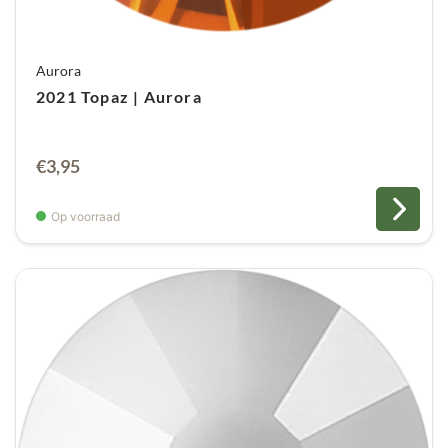
Aurora
2021 Topaz | Aurora
€
3,95
Op voorraad