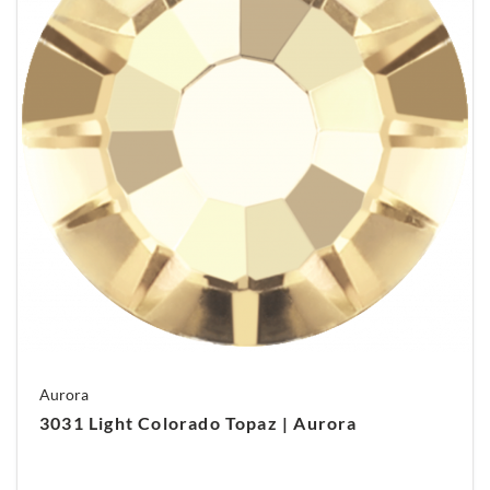
Aurora
3031 Light Colorado Topaz | Aurora