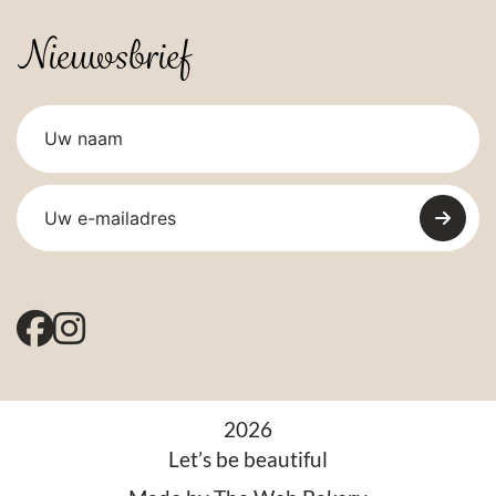
Nieuwsbrief
2026
Let’s be beautiful