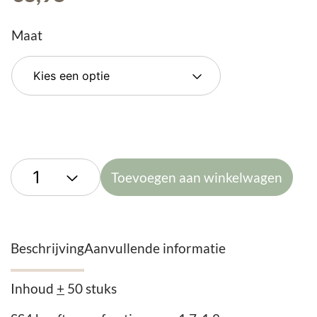
Maat
Toevoegen aan winkelwagen
Beschrijving
Aanvullende informatie
Inhoud
+
50 stuks