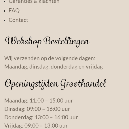
Garanties & klachten
FAQ
Contact
Webshop Bestellingen
Wij verzenden op de volgende dagen:
Maandag, dinsdag, donderdag en vrijdag
Openingstijden Groothandel
Maandag: 11:00 – 15:00 uur
Dinsdag: 09:00 – 16:00 uur
Donderdag: 13:00 – 16:00 uur
Vrijdag: 09:00 – 13:00 uur