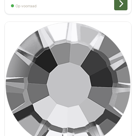
Op voorraad