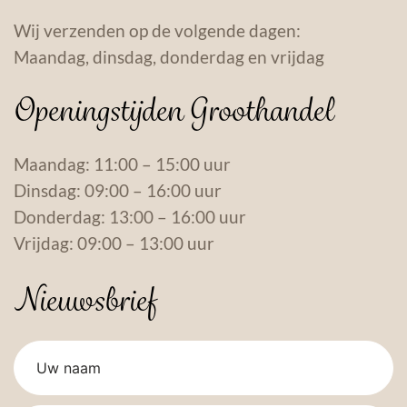
Wij verzenden op de volgende dagen:
Maandag, dinsdag, donderdag en vrijdag
Openingstijden Groothandel
Maandag: 11:00 – 15:00 uur
Dinsdag: 09:00 – 16:00 uur
Donderdag: 13:00 – 16:00 uur
Vrijdag: 09:00 – 13:00 uur
Nieuwsbrief