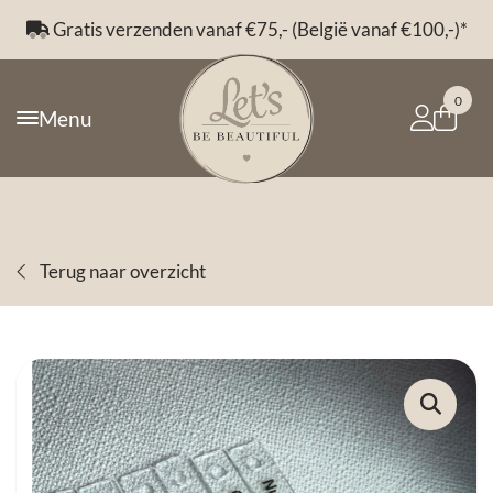
Gratis verzenden vanaf €75,- (België vanaf €100,-)*
0
Menu
Terug naar overzicht