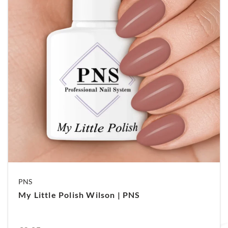
PNS
My Little Polish Wilson | PNS