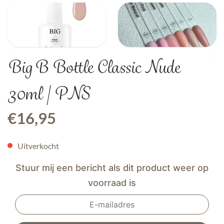
Big B Bottle Classic Nude
30ml | PNS
€
16,95
Uitverkocht
Stuur mij een bericht als dit product weer op
voorraad is