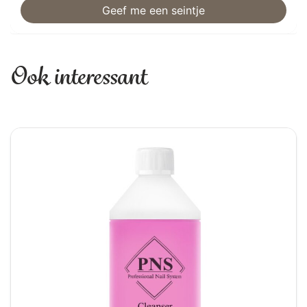
Ook interessant