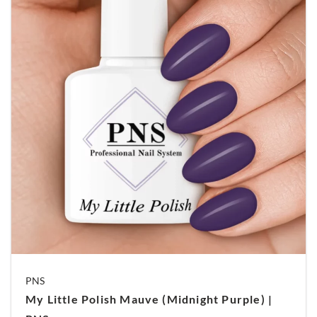
PNS
My Little Polish Mauve (Midnight Purple) |