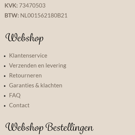
KVK:
73470503
BTW:
NL001562180B21
Webshop
Klantenservice
Verzenden en levering
Retourneren
Garanties & klachten
FAQ
Contact
Webshop Bestellingen