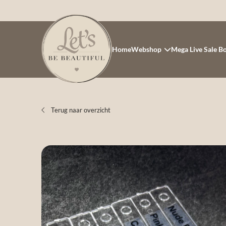
Home
Webshop
Mega Live Sale B
Terug naar overzicht