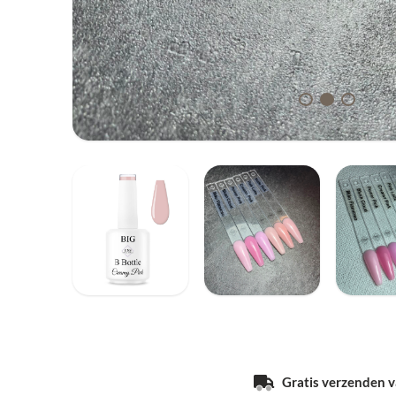
Gratis verzenden va