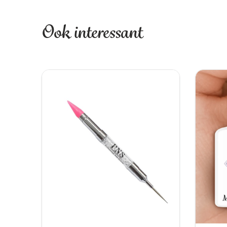
Ook interessant