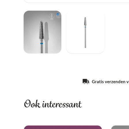
Gratis verzenden va
Ook interessant