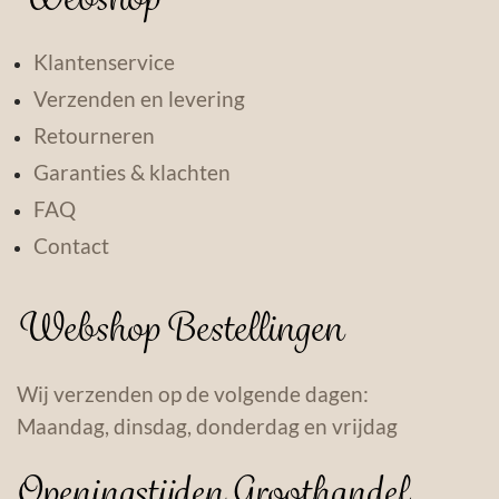
Klantenservice
Verzenden en levering
Retourneren
Garanties & klachten
FAQ
Contact
Webshop Bestellingen
Wij verzenden op de volgende dagen:
Maandag, dinsdag, donderdag en vrijdag
Openingstijden Groothandel