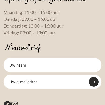
Maandag: 11:00 – 15:00 uur
Dinsdag: 09:00 – 16:00 uur
Donderdag: 13:00 – 16:00 uur
Vrijdag: 09:00 – 13:00 uur
Nieuwsbrief