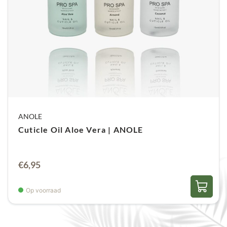
ANOLE
Cuticle Oil Aloe Vera | ANOLE
€
6,95
Op voorraad