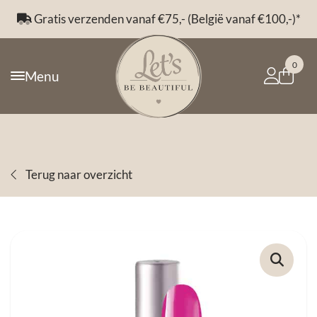
Gratis verzenden vanaf €75,- (België vanaf €100,-)*
0
Menu
Terug naar overzicht