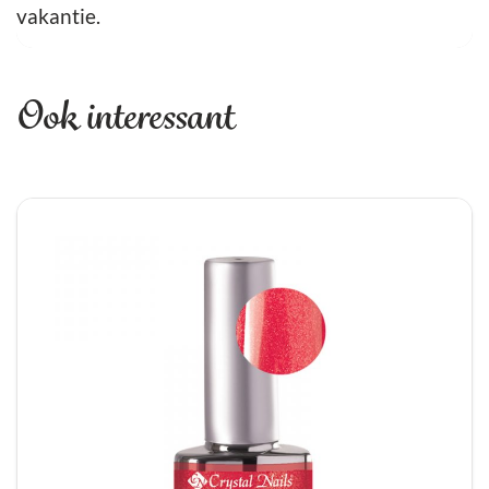
vakantie.
Ook interessant