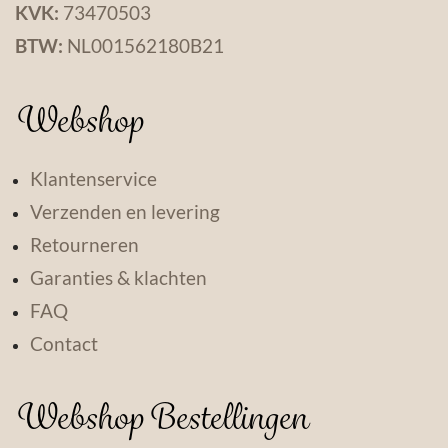
KVK:
73470503
BTW:
NL001562180B21
Webshop
Klantenservice
Verzenden en levering
Retourneren
Garanties & klachten
FAQ
Contact
Webshop Bestellingen