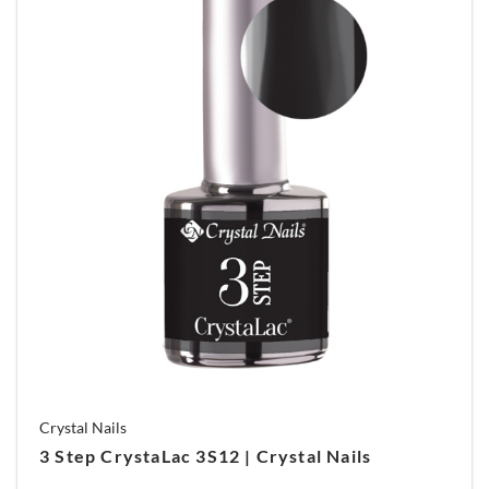
Crystal Nails
3 Step CrystaLac 3S12 | Crystal Nails