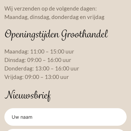
Wij verzenden op de volgende dagen:
Maandag, dinsdag, donderdag en vrijdag
Openingstijden Groothandel
Maandag: 11:00 – 15:00 uur
Dinsdag: 09:00 – 16:00 uur
Donderdag: 13:00 – 16:00 uur
Vrijdag: 09:00 – 13:00 uur
Nieuwsbrief