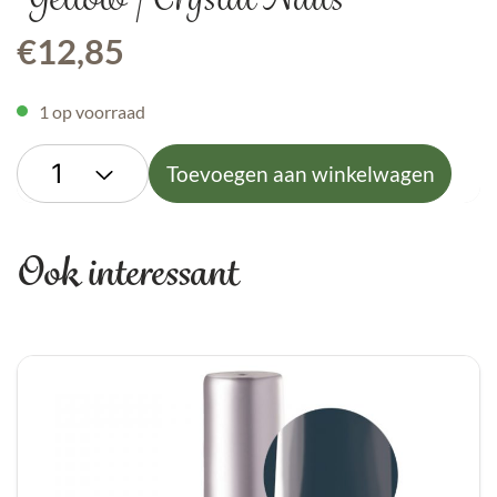
€
12,85
1 op voorraad
Toevoegen aan winkelwagen
Ook interessant