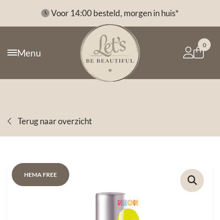
*
Voor 14:00 besteld, morgen in huis*
0
Menu
Terug naar overzicht
HEMA FREE