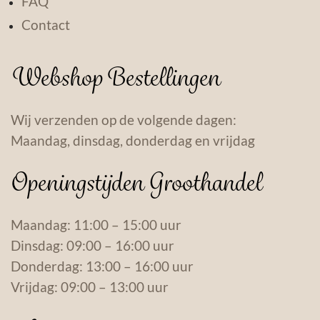
FAQ
Contact
Webshop Bestellingen
Wij verzenden op de volgende dagen:
Maandag, dinsdag, donderdag en vrijdag
Openingstijden Groothandel
Maandag: 11:00 – 15:00 uur
Dinsdag: 09:00 – 16:00 uur
Donderdag: 13:00 – 16:00 uur
Vrijdag: 09:00 – 13:00 uur