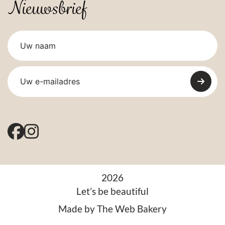
Nieuwsbrief
2026
Let’s be beautiful
Made by
The Web Bakery