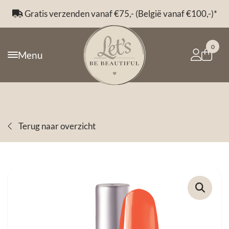
Gratis verzenden vanaf €75,- (België vanaf €100,-)*
0
Menu
Terug naar overzicht