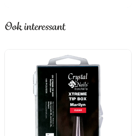
Ook interessant