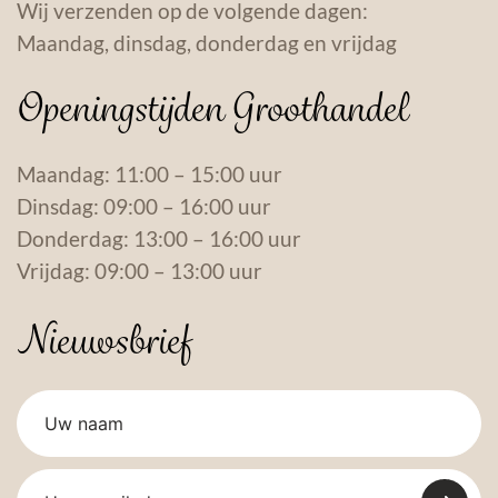
Wij verzenden op de volgende dagen:
Maandag, dinsdag, donderdag en vrijdag
Openingstijden Groothandel
Maandag: 11:00 – 15:00 uur
Dinsdag: 09:00 – 16:00 uur
Donderdag: 13:00 – 16:00 uur
Vrijdag: 09:00 – 13:00 uur
Nieuwsbrief