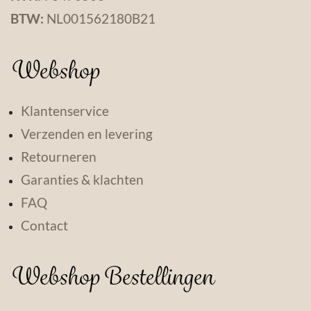
BTW:
NL001562180B21
Webshop
Klantenservice
Verzenden en levering
Retourneren
Garanties & klachten
FAQ
Contact
Webshop Bestellingen