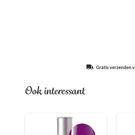
Gratis verzenden va
Ook interessant