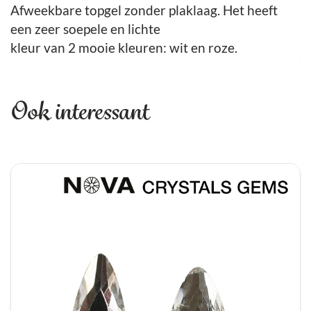
Afweekbare topgel zonder plaklaag. Het heeft
een zeer soepele en lichte
kleur van 2 mooie kleuren: wit en roze.
Ook interessant