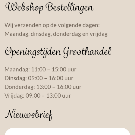
Webshop Bestellingen
Wij verzenden op de volgende dagen:
Maandag, dinsdag, donderdag en vrijdag
Openingstijden Groothandel
Maandag: 11:00 – 15:00 uur
Dinsdag: 09:00 – 16:00 uur
Donderdag: 13:00 – 16:00 uur
Vrijdag: 09:00 – 13:00 uur
Nieuwsbrief