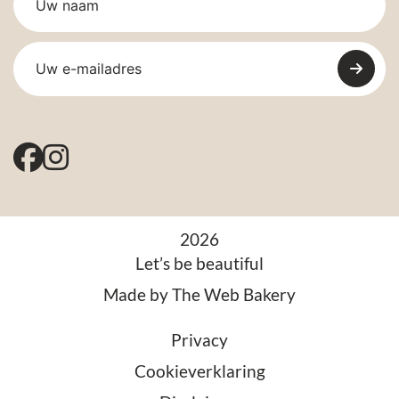
2026
Let’s be beautiful
Made by
The Web Bakery
Privacy
Cookieverklaring