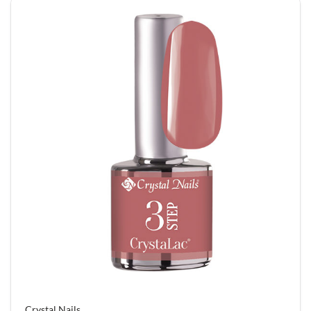
Crystal Nails