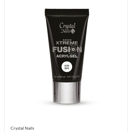
Crystal Nails