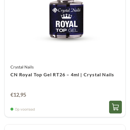
Crystal Nails
CN Royal Top Gel RT26 – 4ml | Crystal Nails
€
12,95
Op voorraad