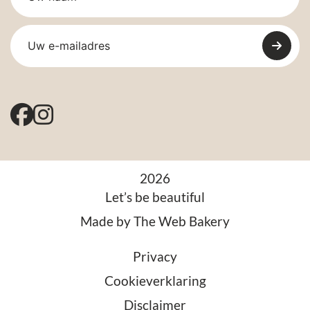
2026
Let’s be beautiful
Made by
The Web Bakery
Privacy
Cookieverklaring
Disclaimer