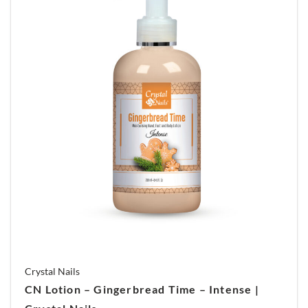
Crystal Nails
CN Lotion – Gingerbread Time – Intense |