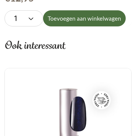
Toevoegen aan winkelwagen
Ook interessant