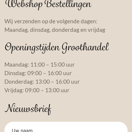
Webshop Bestellingen
Wij verzenden op de volgende dagen:
Maandag, dinsdag, donderdag en vrijdag
Openingstijden Groothandel
Maandag: 11:00 – 15:00 uur
Dinsdag: 09:00 – 16:00 uur
Donderdag: 13:00 – 16:00 uur
Vrijdag: 09:00 – 13:00 uur
Nieuwsbrief