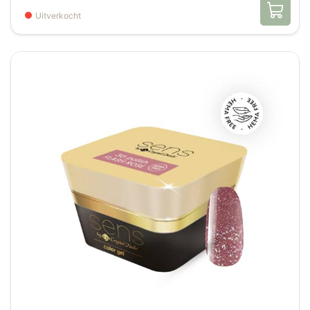
Uitverkocht