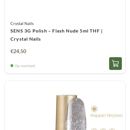
Crystal Nails
SENS 3G Polish – Flash Nude 5ml THF |
Crystal Nails
€
24,50
Op voorraad