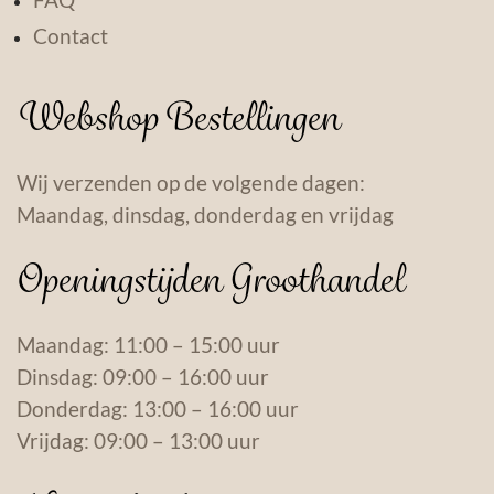
Contact
Webshop Bestellingen
Wij verzenden op de volgende dagen:
Maandag, dinsdag, donderdag en vrijdag
Openingstijden Groothandel
Maandag: 11:00 – 15:00 uur
Dinsdag: 09:00 – 16:00 uur
Donderdag: 13:00 – 16:00 uur
Vrijdag: 09:00 – 13:00 uur