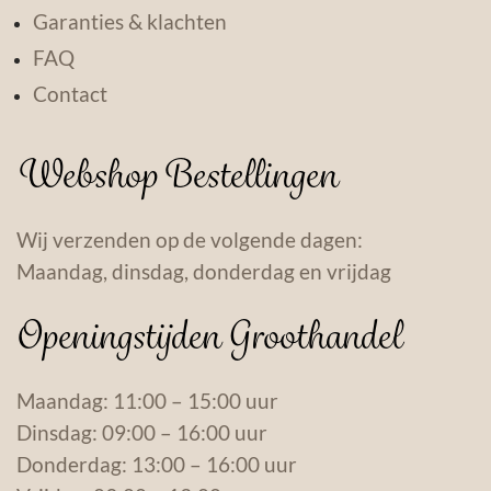
Garanties & klachten
FAQ
Contact
Webshop Bestellingen
Wij verzenden op de volgende dagen:
Maandag, dinsdag, donderdag en vrijdag
Openingstijden Groothandel
Maandag: 11:00 – 15:00 uur
Dinsdag: 09:00 – 16:00 uur
Donderdag: 13:00 – 16:00 uur