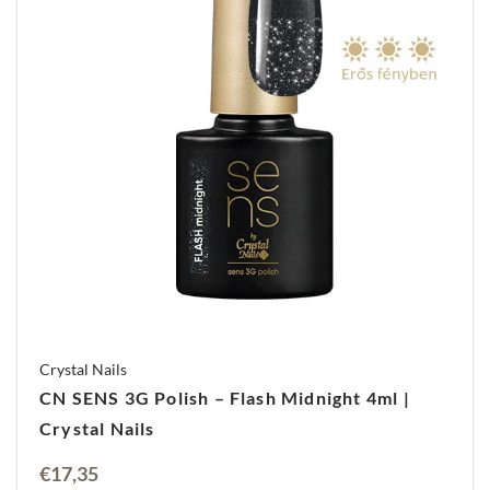
Crystal Nails
CN SENS 3G Polish – Flash Midnight 4ml |
Crystal Nails
€
17,35