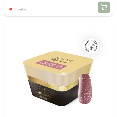
Uitverkocht