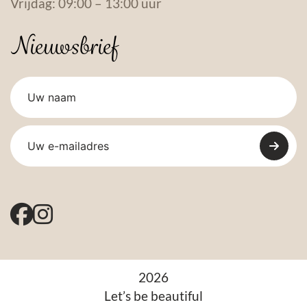
Vrijdag: 09:00 – 13:00 uur
Nieuwsbrief
2026
Let’s be beautiful