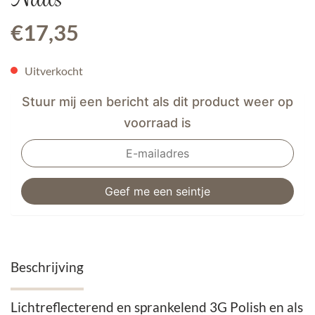
€
17,35
Uitverkocht
Stuur mij een bericht als dit product weer op
voorraad is
Beschrijving
Lichtreflecterend en sprankelend 3G Polish en als