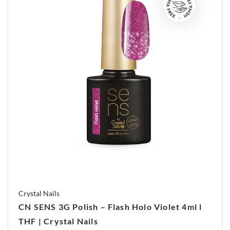
Crystal Nails
CN SENS 3G Polish – Flash Holo Violet 4ml l
THF | Crystal Nails