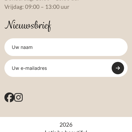
Vrijdag: 09:00 – 13:00 uur
Nieuwsbrief
2026