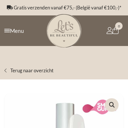
Gratis verzenden vanaf €75,- (België vanaf €100,-)*
0
Menu
Terug naar overzicht