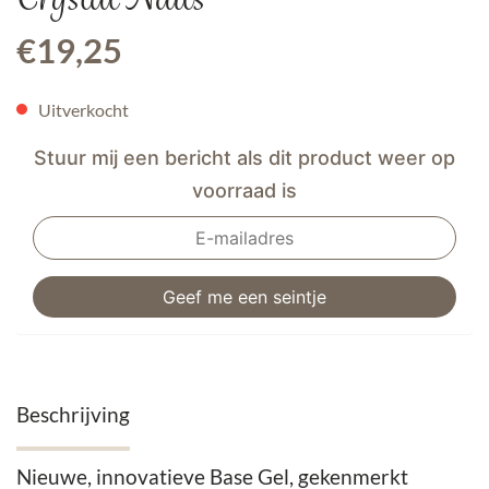
€
19,25
Uitverkocht
Stuur mij een bericht als dit product weer op
voorraad is
Beschrijving
Nieuwe, innovatieve Base Gel, gekenmerkt