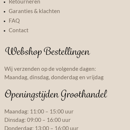
Retourneren
Garanties & klachten
FAQ
Contact
Webshop Bestellingen
Wij verzenden op de volgende dagen:
Maandag, dinsdag, donderdag en vrijdag
Openingstijden Groothandel
Maandag: 11:00 – 15:00 uur
Dinsdag: 09:00 – 16:00 uur
Donderdag: 13:00 – 16:00 uur