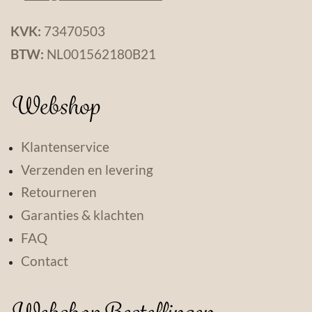
KVK:
73470503
BTW:
NL001562180B21
Webshop
Klantenservice
Verzenden en levering
Retourneren
Garanties & klachten
FAQ
Contact