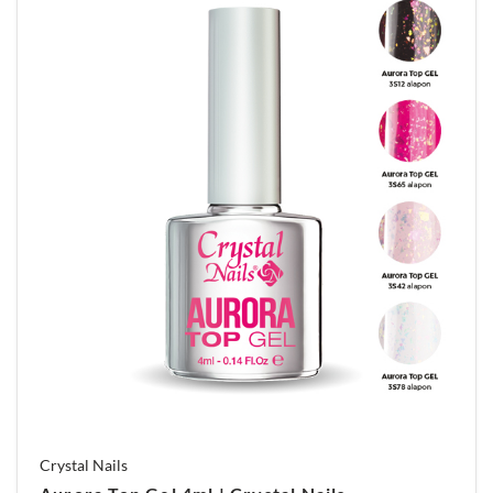
Crystal Nails