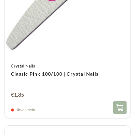
Crystal Nails
Classic Pink 100/100 | Crystal Nails
€
1,85
Uitverkocht