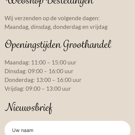
Webshop Bestellingen
Wij verzenden op de volgende dagen:
Maandag, dinsdag, donderdag en vrijdag
Openingstijden Groothandel
Maandag: 11:00 – 15:00 uur
Dinsdag: 09:00 – 16:00 uur
Donderdag: 13:00 – 16:00 uur
Vrijdag: 09:00 – 13:00 uur
Nieuwsbrief