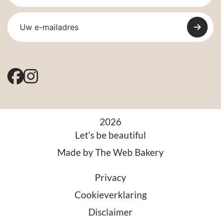
2026
Let’s be beautiful
Made by
The Web Bakery
Privacy
Cookieverklaring
Disclaimer