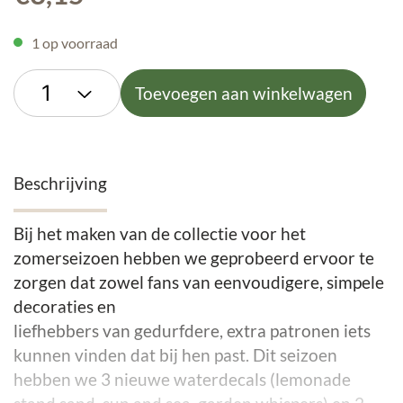
1 op voorraad
Toevoegen aan winkelwagen
Beschrijving
Bij het maken van de collectie voor het
zomerseizoen hebben we geprobeerd ervoor te
zorgen dat zowel fans van eenvoudigere, simpele
decoraties en
liefhebbers van gedurfdere, extra patronen iets
kunnen vinden dat bij hen past. Dit seizoen
hebben we 3 nieuwe waterdecals (lemonade