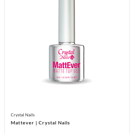
Crystal Nails
Mattever | Crystal Nails