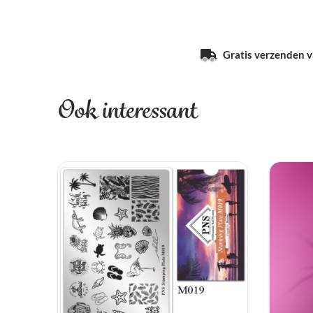
Gratis verzenden va
Ook interessant