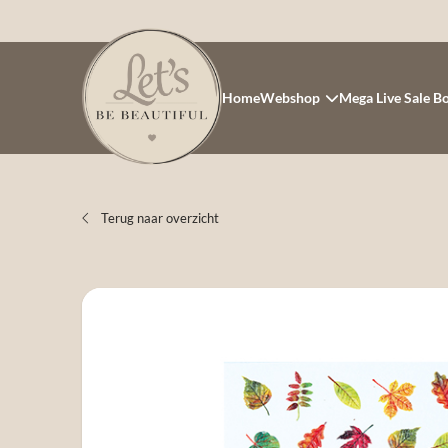
Home
Webshop
Mega Live Sale B
Terug naar overzicht