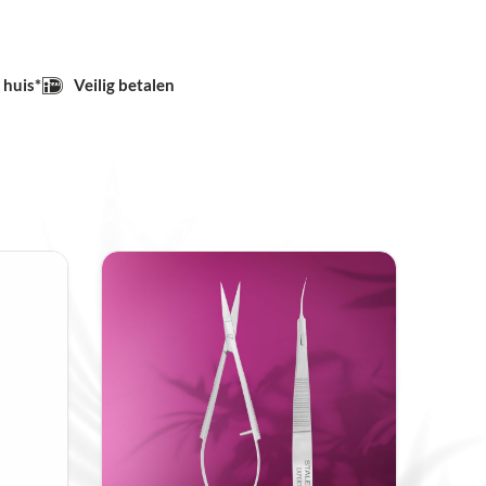
 huis*
Veilig betalen