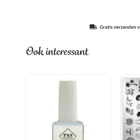
Gratis verzenden va
Ook interessant